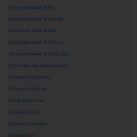
Chuyển phát nhanh đi Mỹ
Chuyển phát nhanh đi Nhật Bản
Chuyển phát nhanh đi Pháp
Chuyển phát nhanh đi Thái Lan
Chuyển phát nhanh đi Trung Quốc
Dịch vụ hút chân không hàng hoá
Gửi hàng đi Campuchia
Gửi hàng đi Đài Loan
Gửi hàng đi Hà Lan
Gửi hàng đi Na Uy
Gửi hàng đi Singapore
Gửi hàng đi Úc