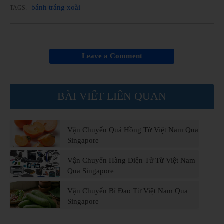
bánh tráng xoài
TAGS:
Leave a Comment
BÀI VIẾT LIÊN QUAN
Vận Chuyển Quả Hồng Từ Việt Nam Qua
Singapore
Vận Chuyển Hàng Điện Tử Từ Việt Nam
Qua Singapore
Vận Chuyển Bí Đao Từ Việt Nam Qua
Singapore