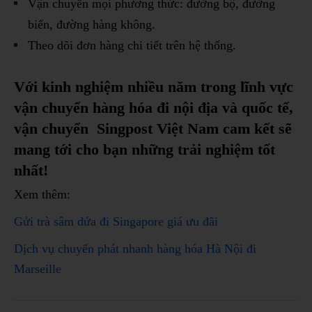
Vận chuyển mọi phương thức: đường bộ, đường
biển, đường hàng không.
Theo dõi đơn hàng chi tiết trên hệ thống.
Với kinh nghiệm nhiều năm trong lĩnh vực
vận chuyển hàng hóa đi nội địa và quốc tế,
vận chuyển
Singpost
Việt Nam cam kết sẽ
mang tới cho bạn những trải nghiệm tốt
nhất!
Xem thêm:
Gửi trà sâm dứa đi Singapore giá ưu đãi
Dịch vụ chuyển phát nhanh hàng hóa Hà Nội đi
Marseille