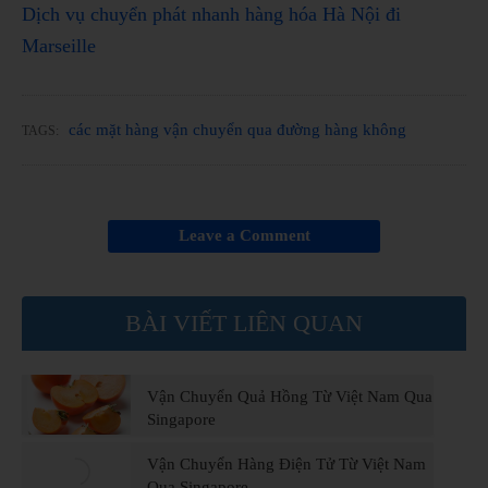
Dịch vụ chuyển phát nhanh hàng hóa Hà Nội đi
Marseille
các mặt hàng vận chuyển qua đường hàng không
TAGS:
Leave a Comment
BÀI VIẾT LIÊN QUAN
Vận Chuyển Quả Hồng Từ Việt Nam Qua
Singapore
Vận Chuyển Hàng Điện Tử Từ Việt Nam
Qua Singapore