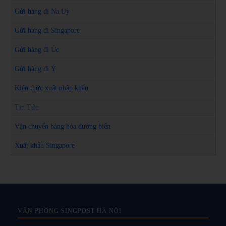
Gửi hàng đi Na Uy
Gửi hàng đi Singapore
Gửi hàng đi Úc
Gửi hàng đi Ý
Kiến thức xuất nhập khẩu
Tin Tức
Vận chuyển hàng hóa đường biển
Xuất khẩu Singapore
VĂN PHÒNG SINGPOST HÀ NỘI