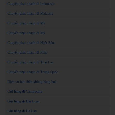
Chuyển phát nhanh đi Indonesia
Chuyển phát nhanh đi Malaysia
Chuyển phát nhanh đi Mỹ
Chuyển phát nhanh đi Mỹ
Chuyển phát nhanh đi Nhật Bản
Chuyển phát nhanh đi Pháp
Chuyển phát nhanh đi Thái Lan
Chuyển phát nhanh đi Trung Quốc
Dịch vụ hút chân không hàng hoá
Gửi hàng đi Campuchia
Gửi hàng đi Đài Loan
Gửi hàng đi Hà Lan