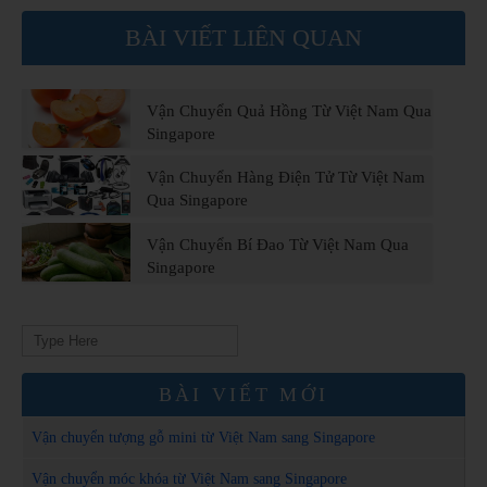
BÀI VIẾT LIÊN QUAN
Vận Chuyển Quả Hồng Từ Việt Nam Qua
Singapore
Vận Chuyển Hàng Điện Tử Từ Việt Nam
Qua Singapore
Vận Chuyển Bí Đao Từ Việt Nam Qua
Singapore
Search
for:
BÀI VIẾT MỚI
Vận chuyển tượng gỗ mini từ Việt Nam sang Singapore
Vận chuyển móc khóa từ Việt Nam sang Singapore