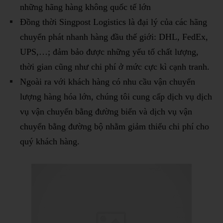
những hãng hàng không quốc tế lớn
Đồng thời Singpost Logistics là đại lý của các hãng
chuyển phát nhanh hàng đầu thế giới: DHL, FedEx,
UPS,…; đảm bảo được những yếu tố chất lượng,
thời gian cũng như chi phí ở mức cực kì cạnh tranh.
Ngoài ra với khách hàng có nhu cầu vận chuyển
lượng hàng hóa lớn, chúng tôi cung cấp dịch vụ dịch
vụ vận chuyển bằng đường biển và dịch vụ vận
chuyển bằng đường bộ nhằm giảm thiểu chi phí cho
quý khách hàng.