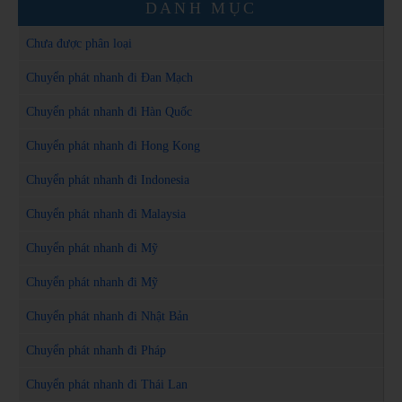
DANH MỤC
Chưa được phân loại
Chuyển phát nhanh đi Đan Mạch
Chuyển phát nhanh đi Hàn Quốc
Chuyển phát nhanh đi Hong Kong
Chuyển phát nhanh đi Indonesia
Chuyển phát nhanh đi Malaysia
Chuyển phát nhanh đi Mỹ
Chuyển phát nhanh đi Mỹ
Chuyển phát nhanh đi Nhật Bản
Chuyển phát nhanh đi Pháp
Chuyển phát nhanh đi Thái Lan