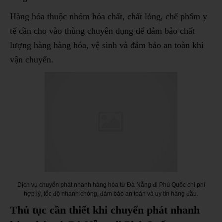
Hàng hóa thuộc nhóm hóa chất, chất lỏng, chế phẩm y
tế cần cho vào thùng chuyên dụng để đảm bảo chất
lượng hàng hàng hóa, vệ sinh và đảm bảo an toàn khi
vận chuyển.
Dịch vụ chuyển phát nhanh hàng hóa từ Đà Nẵng đi Phú Quốc chi phí
hợp lý, tốc độ nhanh chóng, đảm bảo an toàn và uy tín hàng đầu.
Thủ tục cần thiết khi chuyển phát nhanh