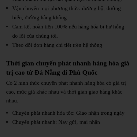
Vận chuyển mọi phương thức: đường bộ, đường
biển, đường hàng không.
Cam kết hoàn tiền 100% nếu hàng hóa bị hư hỏng
do lỗi của chúng tôi.
Theo dõi đơn hàng chi tiết trên hệ thống
Thời gian chuyển phát nhanh hàng hóa giá
trị cao từ Đà Nẵng đi Phú Quốc
Có 2 hình thức chuyển phát nhanh hàng hóa có giá trị
cao, mức giá khác nhau và thời gian giao hàng khác
nhau.
Chuyển phát nhanh hỏa tốc: Giao nhận trong ngày
Chuyển phát nhanh: Nay gửi, mai nhận