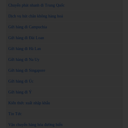
Chuyển phát nhanh đi Trung Quốc
Dịch vụ hút chân không hàng hoá
Gửi hàng đi Campuchia
Gửi hàng đi Đài Loan
Gửi hàng đi Hà Lan
Gửi hàng đi Na Uy
Gửi hàng đi Singapore
Gửi hàng đi Úc
Gửi hàng đi Ý
Kiến thức xuất nhập khẩu
Tin Tức
Vận chuyển hàng hóa đường biển