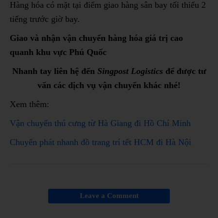
Hàng hóa có mặt tại điểm giao hàng sân bay tối thiểu 2
tiếng trước giờ bay.
Giao và nhận vận chuyển hàng hóa giá trị cao
quanh khu vực Phú Quốc
Nhanh tay liên hệ đến
Singpost Logistics
để được tư
vấn các dịch vụ vận chuyển khác nhé!
Xem thêm:
Vận chuyển thú cưng từ Hà Giang đi Hồ Chí Minh
Chuyển phát nhanh đồ trang trí tết HCM đi Hà Nội
Leave a Comment