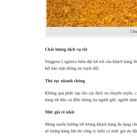
Chu
Chất lượng dịch vụ tốt
Singpost Logistics luôn đặt lợi ích của khách hàng 
kết bảo mật thông tin tuyệt đối.
Thủ tục nhanh chóng
Không quá phức tạp cho các dịch vụ chuyên tuyến, c
hàng tới kho và điền thông tin người gửi, người nhận
Mức giá rẻ nhất
Mong muốn hướng tới lượng khách hàng đa dạng chún
số lượng hàng lớn thì công ty luôn có mức giá ưu đã