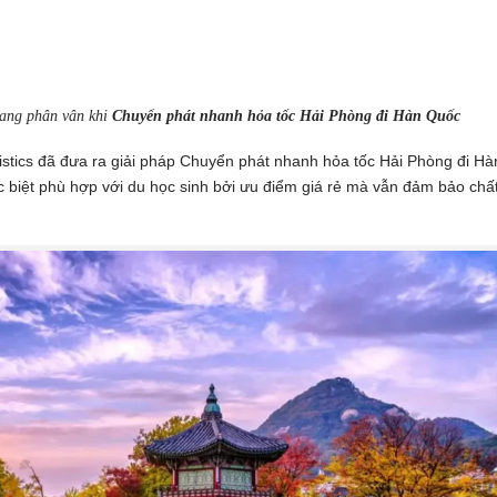
 đang phân vân khi
Chuyển phát nhanh hỏa tốc Hải Phòng đi Hàn Quốc
stics đã đưa ra giải pháp Chuyển phát nhanh hỏa tốc Hải Phòng đi Hà
c biệt phù hợp với du học sinh bởi ưu điểm giá rẻ mà vẫn đảm bảo chấ