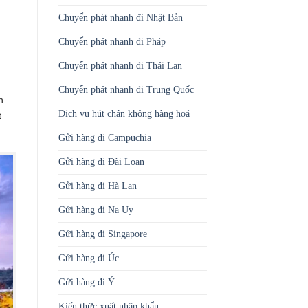
Chuyển phát nhanh đi Nhật Bản
Chuyển phát nhanh đi Pháp
Chuyển phát nhanh đi Thái Lan
Chuyển phát nhanh đi Trung Quốc
n
Dịch vụ hút chân không hàng hoá
t
Gửi hàng đi Campuchia
Gửi hàng đi Đài Loan
Gửi hàng đi Hà Lan
Gửi hàng đi Na Uy
Gửi hàng đi Singapore
Gửi hàng đi Úc
Gửi hàng đi Ý
Kiến thức xuất nhập khẩu