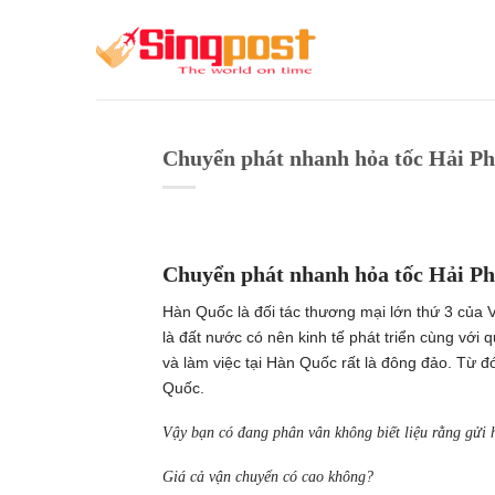
Skip
to
content
Chuyển phát nhanh hỏa tốc Hải Ph
Chuyển phát nhanh hỏa tốc Hải Ph
Hàn Quốc là đối tác thương mại lớn thứ 3 của 
là đất nước có nên kinh tế phát triển cùng với
và làm việc tại Hàn Quốc rất là đông đảo. Từ 
Quốc.
Vậy bạn có đang phân vân không biết liệu rằng gửi
Giá cả vận chuyển có cao không?