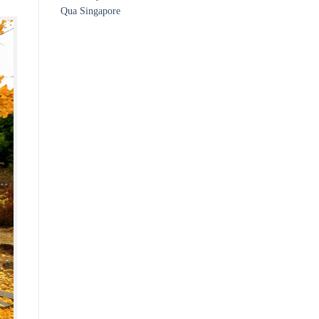
Qua Singapore