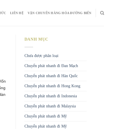
 TỨC
LIÊN HỆ
VẬN CHUYỂN HÀNG HÓA ĐƯỜNG BIỂN
DANH MỤC
Chưa được phân loại
Chuyển phát nhanh đi Đan Mạch
Chuyển phát nhanh đi Hàn Quốc
 Vốn
Chuyển phát nhanh đi Hong Kong
ống
Hàn
Chuyển phát nhanh đi Indonesia
Chuyển phát nhanh đi Malaysia
Chuyển phát nhanh đi Mỹ
Chuyển phát nhanh đi Mỹ