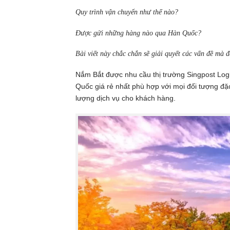
Quy trình vận chuyển như thế nào?
Được gửi những hàng nào qua Hàn Quốc?
Bài viết này chắc chắn sẽ giải quyết các vấn đề mà
Nắm Bắt được nhu cầu thị trường Singpost Logi
Quốc giá rẻ nhất phù hợp với mọi đối tượng đặ
lượng dịch vụ cho khách hàng.