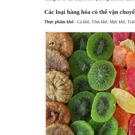
Các loại hàng hóa có thể vận chuy
Thực phẩm khô
: Cá khô, Tôm khô, Mực khô, Trá