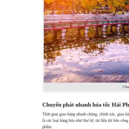
Chu
Chuyển phát nhanh hỏa tốc Hải Ph
Thời gian giao hàng nhanh chóng, chính xác, giao hà
là các loại hàng hóa như thư từ, tài liệu thì bên công
phẩm.