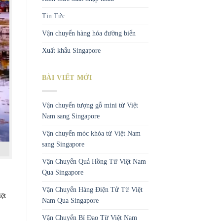
Tin Tức
Vận chuyển hàng hóa đường biển
Xuất khẩu Singapore
BÀI VIẾT MỚI
Vận chuyển tượng gỗ mini từ Việt
Nam sang Singapore
Vận chuyển móc khóa từ Việt Nam
sang Singapore
Vận Chuyển Quả Hồng Từ Việt Nam
Qua Singapore
Vận Chuyển Hàng Điện Tử Từ Việt
iệt
Nam Qua Singapore
Vận Chuyển Bí Đao Từ Việt Nam