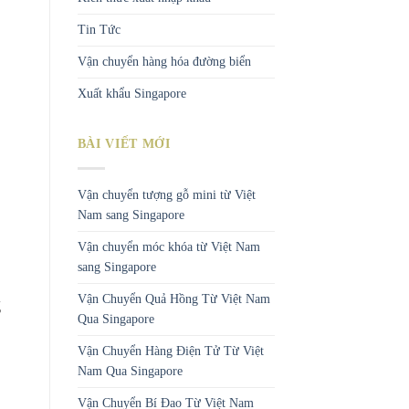
Tin Tức
Vận chuyển hàng hóa đường biển
Xuất khẩu Singapore
BÀI VIẾT MỚI
Vận chuyển tượng gỗ mini từ Việt
Nam sang Singapore
Vận chuyển móc khóa từ Việt Nam
sang Singapore
Vận Chuyển Quả Hồng Từ Việt Nam
g
Qua Singapore
Vận Chuyển Hàng Điện Tử Từ Việt
Nam Qua Singapore
Vận Chuyển Bí Đao Từ Việt Nam