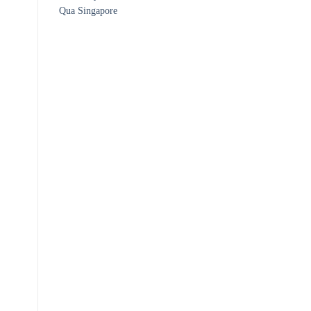
Qua Singapore