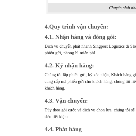
Chuyển phát nhan
4.Quy trình vận chuyển:
4.1. Nhận hàng và đóng gói:
Dịch vụ chuyển phát nhanh Singpost Logistics đi Sl
phiếu gửi, phong bì miễn phí.
4.2. Ký nhận hàng:
Chúng tôi lập phiếu gửi, ký xác nhận, Khách hàng gi
cung cấp mã phiếu gửi cho khách hàng, chúng tôi liên
khách hàng.
4.3. Vận chuyển:
Tùy theo gói cước và dịch vụ chọn lựa, chúng tôi sẽ
siêu tiết kiệm…
4.4. Phát hàng