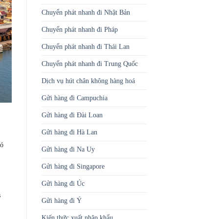
Chuyển phát nhanh đi Nhật Bản
Chuyển phát nhanh đi Pháp
Chuyển phát nhanh đi Thái Lan
Chuyển phát nhanh đi Trung Quốc
Dịch vụ hút chân không hàng hoá
Gửi hàng đi Campuchia
Gửi hàng đi Đài Loan
Gửi hàng đi Hà Lan
có
Gửi hàng đi Na Uy
Gửi hàng đi Singapore
Gửi hàng đi Úc
s
Gửi hàng đi Ý
Kiến thức xuất nhập khẩu