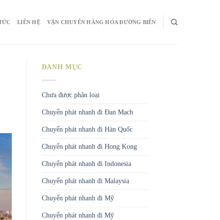
 TỨC
LIÊN HỆ
VẬN CHUYỂN HÀNG HÓA ĐƯỜNG BIỂN
DANH MỤC
Chưa được phân loại
Chuyển phát nhanh đi Đan Mạch
Chuyển phát nhanh đi Hàn Quốc
Chuyển phát nhanh đi Hong Kong
Chuyển phát nhanh đi Indonesia
Chuyển phát nhanh đi Malaysia
Chuyển phát nhanh đi Mỹ
Chuyển phát nhanh đi Mỹ