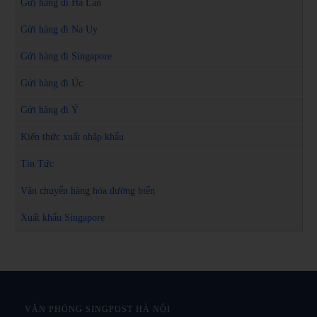
Gửi hàng đi Hà Lan
Gửi hàng đi Na Uy
Gửi hàng đi Singapore
Gửi hàng đi Úc
Gửi hàng đi Ý
Kiến thức xuất nhập khẩu
Tin Tức
Vận chuyển hàng hóa đường biển
Xuất khẩu Singapore
VĂN PHÒNG SINGPOST HÀ NỘI