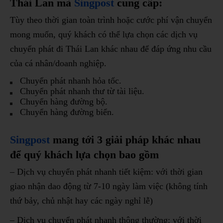
Thái Lan mà
Singpost
cung cấp:
Tùy theo thời gian toàn trình hoặc cước phí vận chuyển
mong muốn, quý khách có thể lựa chọn các dịch vụ
chuyển phát đi Thái Lan khác nhau để đáp ứng nhu cầu
của cá nhân/doanh nghiệp.
Chuyển phát nhanh hỏa tốc.
Chuyển phát nhanh thư từ tài liệu.
Chuyển hàng đường bộ.
Chuyển hàng đường biển.
Singpost
mang tới 3 giải pháp khác nhau
để quý khách lựa chọn bao gồm
– Dịch vụ chuyển phát nhanh tiết kiệm: với thời gian
giao nhận dao động từ 7-10 ngày làm việc (không tính
thứ bảy, chủ nhật hay các ngày nghỉ lễ)
– Dịch vụ chuyển phát nhanh thông thường: với thời