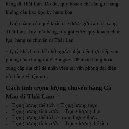
hàng đi Thái Lan. Do đó, quý khách chỉ cần gửi hàng,
không cần bao bọc kỹ hàng hóa.
– Kiện hàng của quý khách sẽ được gửi cấp tốc sang
Thái Lan. Tùy mặt hàng, tùy gói cước quý khách chọn
lựa, hàng sẽ chuyển đi Thái Lan.
– Quý khách có thể nhờ người nhận đến trực tiếp văn
phòng của chúng tôi ở Bangkok để nhận hàng hoặc
cung cấp địa chỉ để nhân viên tại văn phòng đại diện
gửi hàng về tận nơi.
Cách tính trọng lượng chuyển hàng Cà
Mau đi Thái Lan:
Trọng lượng thể tích < Trọng lượng thực:
Trọng lượng tính cước = Trọng lượng thực
Trọng lượng thể tích > trọng lượng thực:
Trọng lượng tính cước = Trọng lượng thể tích