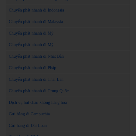
Chuyển phát nhanh đi Indonesia
Chuyển phát nhanh đi Malaysia
Chuyển phát nhanh đi Mỹ
Chuyển phát nhanh đi Mỹ
Chuyển phát nhanh đi Nhật Bản
Chuyển phát nhanh đi Pháp
Chuyển phát nhanh đi Thái Lan
Chuyển phát nhanh đi Trung Quốc
Dịch vụ hút chân không hàng hoá
Gửi hàng đi Campuchia
Gửi hàng đi Đài Loan