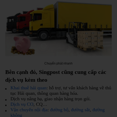
Chuyển phát nhanh
Bên cạnh đó, Singpost cũng cung cấp các
dịch vụ kèm theo
Khai thuê hải quan
: hỗ trợ, tư vấn khách hàng về thủ
tục Hải quan, thông quan hàng hóa.
Dịch vụ nâng hạ, giao nhận hàng trọn gói.
Dịch vụ CO
, CQ…
Vận chuyển nội địa
:
đường bộ
,
đường sắt
,
đường
không