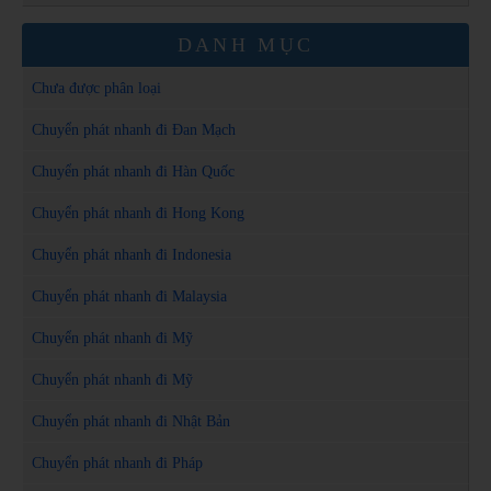
DANH MỤC
Chưa được phân loại
Chuyển phát nhanh đi Đan Mạch
Chuyển phát nhanh đi Hàn Quốc
Chuyển phát nhanh đi Hong Kong
Chuyển phát nhanh đi Indonesia
Chuyển phát nhanh đi Malaysia
Chuyển phát nhanh đi Mỹ
Chuyển phát nhanh đi Mỹ
Chuyển phát nhanh đi Nhật Bản
Chuyển phát nhanh đi Pháp