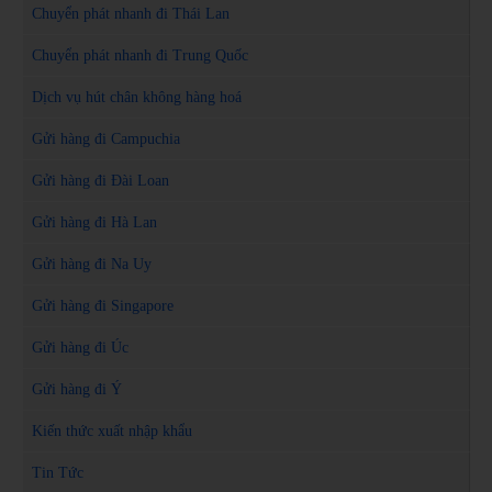
Chuyển phát nhanh đi Thái Lan
Chuyển phát nhanh đi Trung Quốc
Dịch vụ hút chân không hàng hoá
Gửi hàng đi Campuchia
Gửi hàng đi Đài Loan
Gửi hàng đi Hà Lan
Gửi hàng đi Na Uy
Gửi hàng đi Singapore
Gửi hàng đi Úc
Gửi hàng đi Ý
Kiến thức xuất nhập khẩu
Tin Tức