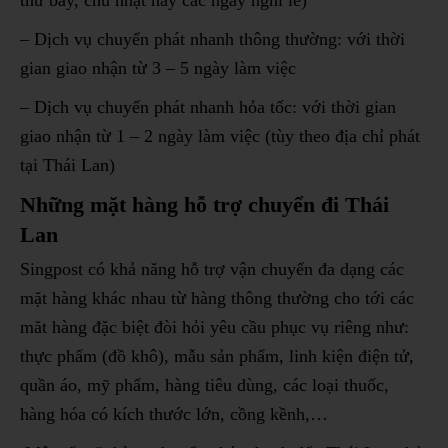
– Dịch vụ chuyển phát nhanh thông thường: với thời
gian giao nhận từ 3 – 5 ngày làm việc
– Dịch vụ chuyển phát nhanh hỏa tốc: với thời gian
giao nhận từ 1 – 2 ngày làm việc (tùy theo địa chỉ phát
tại Thái Lan)
Những mặt hàng hỗ trợ chuyển đi Thái
Lan
Singpost có khả năng hỗ trợ vận chuyển đa dạng các
mặt hàng khác nhau từ hàng thông thường cho tới các
măt hàng đặc biệt đòi hỏi yêu cầu phục vụ riêng như:
thực phẩm (đồ khô), mẫu sản phẩm, linh kiện điện tử,
quần áo, mỹ phẩm, hàng tiêu dùng, các loại thuốc,
hàng hóa có kích thước lớn, cồng kềnh,…