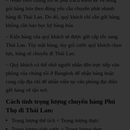
gói hàng hóa theo đúng yêu cầu chuyển phát nhanh
hàng đi Thái Lan. Do đó, quý khách chỉ cần gửi hàng,
không cần bao bọc kỹ hàng hóa.
– Kiện hàng của quý khách sẽ được gửi cấp tốc sang
Thái Lan. Tùy mặt hàng, tùy gói cước quý khách chọn
lựa, hàng sẽ chuyển đi Thái Lan.
– Quý khách có thể nhờ người nhận đến trực tiếp văn
phòng của chúng tôi ở Bangkok để nhận hàng hoặc
cung cấp địa chỉ để nhân viên tại văn phòng đại diện
gửi hàng về tận nơi.
Cách tính trọng lượng chuyển hàng Phú
Thọ đi Thái Lan:
Trọng lượng thể tích < Trọng lượng thực:
Trọng lượng tính cước = Trọng lượng thực