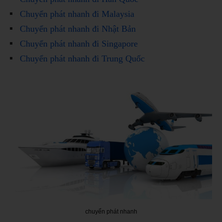
Chuyển phát nhanh đi Malaysia
Chuyển phát nhanh đi Nhật Bản
Chuyển phát nhanh đi Singapore
Chuyển phát nhanh đi Trung Quốc
chuyển phát nhanh