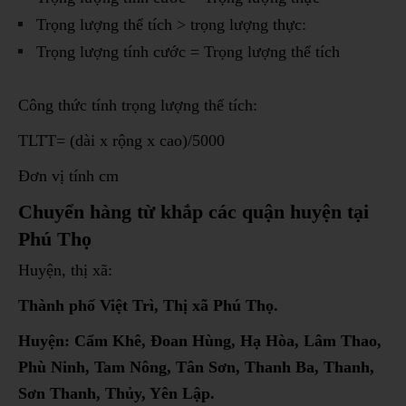
Trọng lượng thể tích > trọng lượng thực:
Trọng lượng tính cước = Trọng lượng thể tích
Công thức tính trọng lượng thể tích:
TLTT= (dài x rộng x cao)/5000
Đơn vị tính cm
Chuyển hàng từ khắp các quận huyện tại
Phú Thọ
Huyện, thị xã:
Thành phố Việt Trì, Thị xã Phú Thọ.
Huyện: Cẩm Khê, Đoan Hùng, Hạ Hòa, Lâm Thao,
Phù Ninh, Tam Nông, Tân Sơn, Thanh Ba, Thanh,
Sơn Thanh, Thủy, Yên Lập.