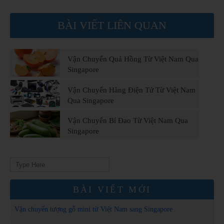
BÀI VIẾT LIÊN QUAN
Vận Chuyển Quả Hồng Từ Việt Nam Qua
Singapore
Vận Chuyển Hàng Điện Tử Từ Việt Nam
Qua Singapore
Vận Chuyển Bí Đao Từ Việt Nam Qua
Singapore
Search
for:
BÀI VIẾT MỚI
Vận chuyển tượng gỗ mini từ Việt Nam sang Singapore