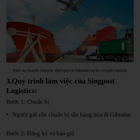
Dịch vụ chuyển hàng từ Việt Nam đi Gibraltar uy tín, chuyên nghiệp
3.Quy trình làm việc của Singpost
Logistics:
Bước 1: Chuẩn bị
Người gửi cần chuẩn bị sẵn hàng hóa đi Gibraltar
Bước 2: Đăng ký và báo giá