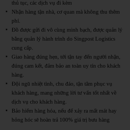
thủ tục, các dịch vụ đi kèm
Nhận hàng tận nhà, cơ quan mà không thu thêm
phí.
Đồ được gửi đi vô cùng minh bạch, được quản lý
bằng quản lý hành trình do Singpost Logistics
cung cấp.
Giao hàng đúng hẹn, tới tận tay đến người nhận,
đúng cam kết, đảm bảo an toàn uy tín cho khách
hàng.
Đội ngũ nhiệt tình, chu đáo, tận tâm phục vụ
khách hàng, mang những lời tư vấn tốt nhất về
dịch vụ cho khách hàng.
Bảo hiểm hàng hóa, nếu để xảy ra mất mát hay
hỏng hóc sẽ hoàn trả 100% giá trị bưu hàng