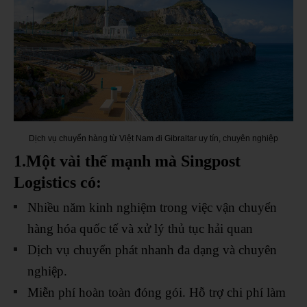
Dịch vụ chuyển hàng từ Việt Nam đi Gibraltar uy tín, chuyên nghiệp
1.Một vài thế mạnh mà Singpost
Logistics có:
Nhiều năm kinh nghiệm trong việc vận chuyển
hàng hóa quốc tế và xử lý thủ tục hải quan
Dịch vụ chuyển phát nhanh đa dạng và chuyên
nghiệp.
Miễn phí hoàn toàn đóng gói. Hỗ trợ chi phí làm