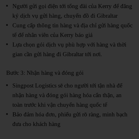
Người gửi gọi điện tới tổng đài của Kerry để đăng
ký dịch vụ gửi hàng, chuyển đồ đi Gibraltar
Cung cấp thông tin hàng và địa chỉ gửi hàng quốc
tế để nhân viên của Kerry báo giá
Lựa chọn gói dịch vụ phù hợp với hàng và thời
gian cần gửi hàng đi Gibraltar tới nơi.
Bước 3: Nhận hàng và đóng gói
Singpost Logistics sẽ cho người tới tận nhà để
nhận hàng và đóng gói hàng hóa cẩn thận, an
toàn trước khi vận chuyển hàng quốc tế
Bảo đảm hóa đơn, phiếu gửi rõ ràng, minh bạch
đưa cho khách hàng