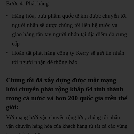
Bước 4: Phát hàng
Hàng hóa, bưu phẩm quốc tế khi được chuyển tới
người nhận sẽ được chúng tôi liên hệ trước và
giao hàng tận tay người nhận tại địa điểm đã cung
cấp
Hoàn tất phát hàng công ty Kerry sẽ gửi tin nhắn
tới người nhận để thông báo
Chúng tôi đã xây dựng được một mạng
lưới chuyển phát rộng khắp 64 tỉnh thành
trong cả nước và hơn 200 quốc gia trên thế
giới:
Với mạng lưới vận chuyển rộng lớn, chúng tôi nhận
vận chuyển hàng hóa của khách hàng từ tất cả các vùng