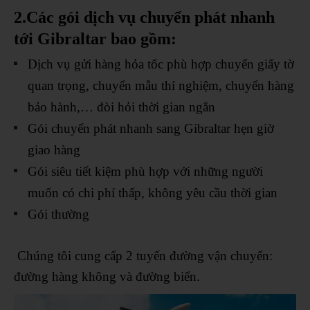
2.Các gói dịch vụ chuyển phát nhanh
tới Gibraltar bao gồm:
Dịch vụ gửi hàng hỏa tốc phù hợp chuyển giấy tờ
quan trọng, chuyển mẫu thí nghiệm, chuyển hàng
bảo hành,… đòi hỏi thời gian ngắn
Gói chuyển phát nhanh sang Gibraltar hẹn giờ
giao hàng
Gói siêu tiết kiệm phù hợp với những người
muốn có chi phí thấp, không yêu cầu thời gian
Gói thường
Chúng tôi cung cấp 2 tuyến đường vận chuyển:
đường hàng không và đường biển.