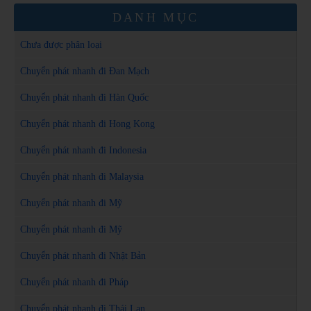
DANH MỤC
Chưa được phân loại
Chuyển phát nhanh đi Đan Mạch
Chuyển phát nhanh đi Hàn Quốc
Chuyển phát nhanh đi Hong Kong
Chuyển phát nhanh đi Indonesia
Chuyển phát nhanh đi Malaysia
Chuyển phát nhanh đi Mỹ
Chuyển phát nhanh đi Mỹ
Chuyển phát nhanh đi Nhật Bản
Chuyển phát nhanh đi Pháp
Chuyển phát nhanh đi Thái Lan