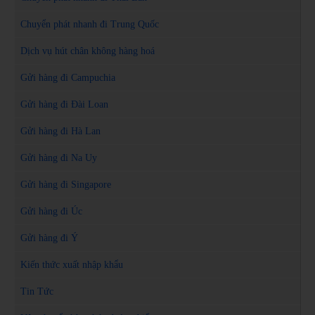
Chuyển phát nhanh đi Trung Quốc
Dịch vụ hút chân không hàng hoá
Gửi hàng đi Campuchia
Gửi hàng đi Đài Loan
Gửi hàng đi Hà Lan
Gửi hàng đi Na Uy
Gửi hàng đi Singapore
Gửi hàng đi Úc
Gửi hàng đi Ý
Kiến thức xuất nhập khẩu
Tin Tức