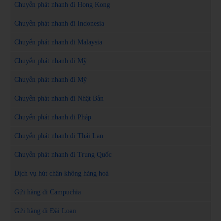
Chuyển phát nhanh đi Hong Kong
Chuyển phát nhanh đi Indonesia
Chuyển phát nhanh đi Malaysia
Chuyển phát nhanh đi Mỹ
Chuyển phát nhanh đi Mỹ
Chuyển phát nhanh đi Nhật Bản
Chuyển phát nhanh đi Pháp
Chuyển phát nhanh đi Thái Lan
Chuyển phát nhanh đi Trung Quốc
Dịch vụ hút chân không hàng hoá
Gửi hàng đi Campuchia
Gửi hàng đi Đài Loan