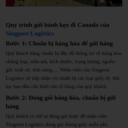
Quy trình gửi bánh kẹo đi Canada của
Singpost Logistics
Bước 1: Chuẩn bị hàng hóa để gửi hàng
Quý khách hàng chuẩn bị đầy đủ thông tin về hàng hóa:
chủng loại, mẫu mã, kích thước, trọng lượng, nguồn
gốc xuất sứ, tính năng,… Nhân viên của Singpost
Logistics sẽ tiếp nhận và chuẩn bị các loại giấy tờ, thủ
tục ban đầu cần thiết cho lô hàng của quý khách.
Bước 2: Đóng gói hàng hóa, chuẩn bị gửi
hàng
Quý khách có thể tự đóng gói hoặc để nhân viên
Singpost Logistics đóng gói thùng giấy miễn phí.