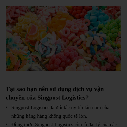
Tại sao bạn nên sử dụng dịch vụ vận
chuyển của Singpost Logistics?
Singpost Logistics là đối tác uy tín lâu năm của
những hãng hàng không quốc tế lớn.
Đồng thời, Singpost Logistics còn là đại lý của các