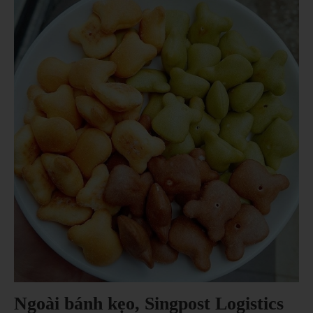
Ngoài bánh kẹo, Singpost Logistics