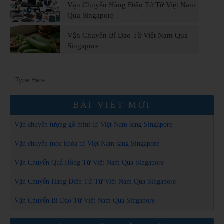
Vận Chuyển Hàng Điện Tử Từ Việt Nam
Qua Singapore
Vận Chuyển Bí Đao Từ Việt Nam Qua
Singapore
Search
for:
BÀI VIẾT MỚI
Vận chuyển tượng gỗ mini từ Việt Nam sang Singapore
Vận chuyển móc khóa từ Việt Nam sang Singapore
Vận Chuyển Quả Hồng Từ Việt Nam Qua Singapore
Vận Chuyển Hàng Điện Tử Từ Việt Nam Qua Singapore
Vận Chuyển Bí Đao Từ Việt Nam Qua Singapore