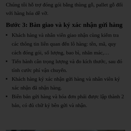
Chúng tôi hỗ trợ đóng gói bằng thùng gỗ, pallet gỗ đối
với hàng hóa dễ vỡ.
Bước 3: Bàn giao và ký xác nhận gửi hàng
Khách hàng và nhân viên giao nhận cùng kiểm tra
các thông tin liên quan đến lô hàng: tên, mã, quy
cách đóng gói, số lượng, bao bì, nhãn mác,…
Tiến hành cân trọng lượng và đo kích thước, sau đó
tính cước phí vận chuyển.
Khách hàng ký xác nhận gửi hàng và nhân viên ký
xác nhận đã nhận hàng.
Biên bản gửi hàng và hóa đơn phải được lập thành 2
bản, có đủ chữ ký bên gửi và nhận.