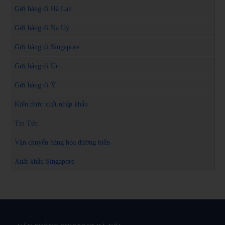
Gửi hàng đi Hà Lan
Gửi hàng đi Na Uy
Gửi hàng đi Singapore
Gửi hàng đi Úc
Gửi hàng đi Ý
Kiến thức xuất nhập khẩu
Tin Tức
Vận chuyển hàng hóa đường biển
Xuất khẩu Singapore