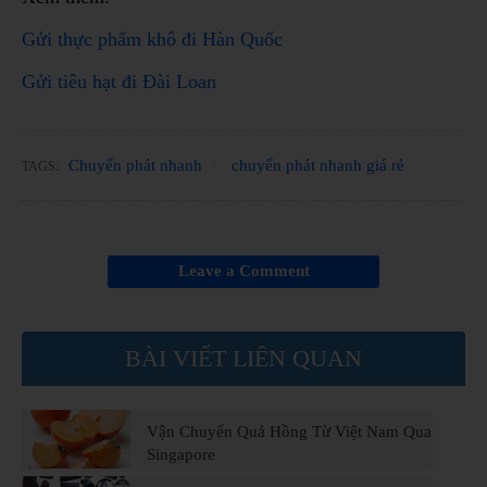
Gửi thực phẩm khô đi Hàn Quốc
Gửi tiêu hạt đi Đài Loan
Chuyển phát nhanh
chuyển phát nhanh giá rẻ
TAGS:
Leave a Comment
BÀI VIẾT LIÊN QUAN
Vận Chuyển Quả Hồng Từ Việt Nam Qua
Singapore