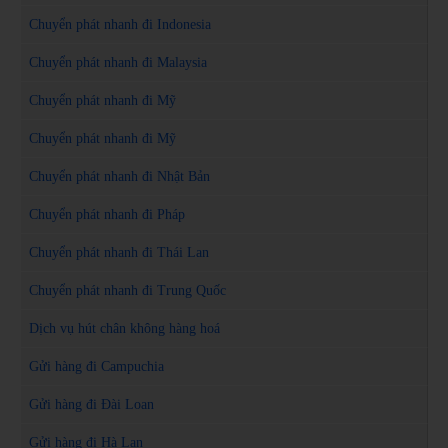
Chuyển phát nhanh đi Indonesia
Chuyển phát nhanh đi Malaysia
Chuyển phát nhanh đi Mỹ
Chuyển phát nhanh đi Mỹ
Chuyển phát nhanh đi Nhật Bản
Chuyển phát nhanh đi Pháp
Chuyển phát nhanh đi Thái Lan
Chuyển phát nhanh đi Trung Quốc
Dịch vụ hút chân không hàng hoá
Gửi hàng đi Campuchia
Gửi hàng đi Đài Loan
Gửi hàng đi Hà Lan