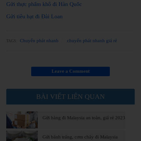
Gửi thực phẩm khô đi Hàn Quốc
Gửi tiêu hạt đi Đài Loan
Chuyển phát nhanh
chuyển phát nhanh giá rẻ
TAGS:
Leave a Comment
BÀI VIẾT LIÊN QUAN
Gửi hàng đi Malaysia an toàn, giá rẻ 2023
Gửi bánh tráng, cơm cháy đi Malaysia