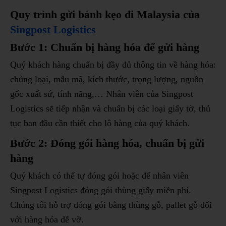
Quy trình gửi bánh kẹo đi Malaysia của
Singpost Logistics
Bước 1: Chuẩn bị hàng hóa để gửi hàng
Quý khách hàng chuẩn bị đầy đủ thông tin về hàng hóa:
chủng loại, mẫu mã, kích thước, trọng lượng, nguồn
gốc xuất sứ, tính năng,… Nhân viên của Singpost
Logistics sẽ tiếp nhận và chuẩn bị các loại giấy tờ, thủ
tục ban đầu cần thiết cho lô hàng của quý khách.
Bước 2: Đóng gói hàng hóa, chuẩn bị gửi
hàng
Quý khách có thể tự đóng gói hoặc để nhân viên
Singpost Logistics đóng gói thùng giấy miễn phí.
Chúng tôi hỗ trợ đóng gói bằng thùng gỗ, pallet gỗ đối
với hàng hóa dễ vỡ.