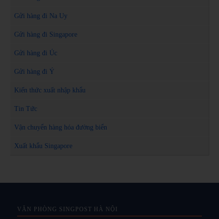
Gửi hàng đi Na Uy
Gửi hàng đi Singapore
Gửi hàng đi Úc
Gửi hàng đi Ý
Kiến thức xuất nhập khẩu
Tin Tức
Vận chuyển hàng hóa đường biển
Xuất khẩu Singapore
VĂN PHÒNG SINGPOST HÀ NỘI