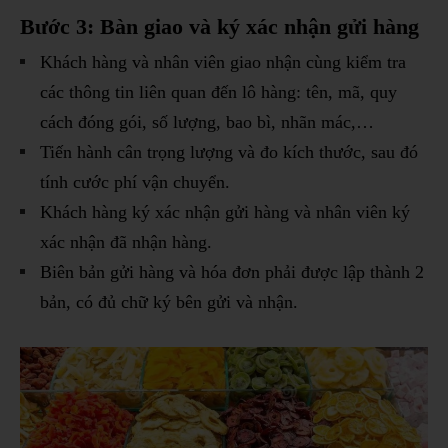
Bước 3: Bàn giao và ký xác nhận gửi hàng
Khách hàng và nhân viên giao nhận cùng kiểm tra
các thông tin liên quan đến lô hàng: tên, mã, quy
cách đóng gói, số lượng, bao bì, nhãn mác,…
Tiến hành cân trọng lượng và đo kích thước, sau đó
tính cước phí vận chuyển.
Khách hàng ký xác nhận gửi hàng và nhân viên ký
xác nhận đã nhận hàng.
Biên bản gửi hàng và hóa đơn phải được lập thành 2
bản, có đủ chữ ký bên gửi và nhận.