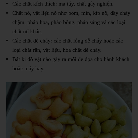
Các chất kích thích: ma túy, chất gây nghiện.
Chất nổ, vật liệu nổ nhơ bom, mìn, kíp nổ, dây cháy
chậm, pháo hoa, pháo bông, pháo sáng và các loại
chất nổ khác.
Các chất dễ cháy: các chất lỏng dễ cháy hoặc các
loại chất rắn, vật liệu, hóa chất dễ cháy.
Bất kì đồ vật nào gây ra mối đe dọa cho hành khách
hoặc máy bay.