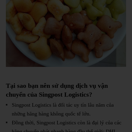
Tại sao bạn nên sử dụng dịch vụ vận
chuyển của Singpost Logistics?
Singpost Logistics là đối tác uy tín lâu năm của
những hãng hàng không quốc tế lớn.
Đồng thời, Singpost Logistics còn là đại lý của các
hãng chuyển phát nhanh hàng đầu thế giới: DHL,