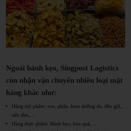
Ngoài bánh kẹo, Singpost Logistics
còn nhận vận chuyển nhiều loại mặt
hàng khác như:
Hàng mỹ phẩm: son, phấn, kem dưỡng da, dầu gội,
sữa tắm,…
Hàng thực phẩm: Bánh kẹo, hoa quả,…