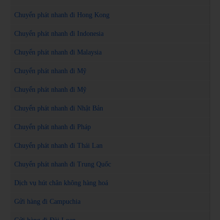
Chuyển phát nhanh đi Hong Kong
Chuyển phát nhanh đi Indonesia
Chuyển phát nhanh đi Malaysia
Chuyển phát nhanh đi Mỹ
Chuyển phát nhanh đi Mỹ
Chuyển phát nhanh đi Nhật Bản
Chuyển phát nhanh đi Pháp
Chuyển phát nhanh đi Thái Lan
Chuyển phát nhanh đi Trung Quốc
Dịch vụ hút chân không hàng hoá
Gửi hàng đi Campuchia