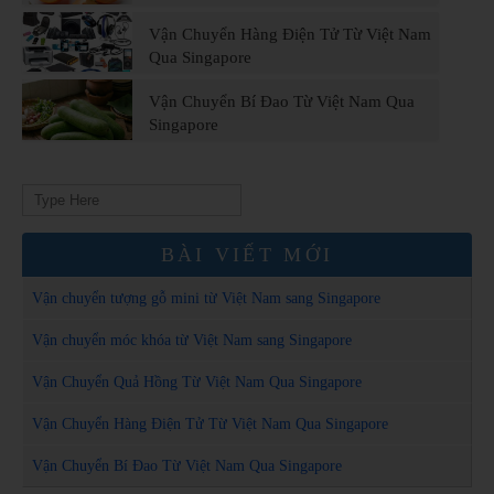
Vận Chuyển Hàng Điện Tử Từ Việt Nam
Qua Singapore
Vận Chuyển Bí Đao Từ Việt Nam Qua
Singapore
Search
for:
BÀI VIẾT MỚI
Vận chuyển tượng gỗ mini từ Việt Nam sang Singapore
Vận chuyển móc khóa từ Việt Nam sang Singapore
Vận Chuyển Quả Hồng Từ Việt Nam Qua Singapore
Vận Chuyển Hàng Điện Tử Từ Việt Nam Qua Singapore
Vận Chuyển Bí Đao Từ Việt Nam Qua Singapore