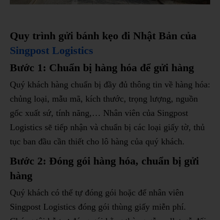
Quy trình gửi bánh kẹo đi Nhật Bản của
Singpost Logistics
Bước 1: Chuẩn bị hàng hóa để gửi hàng
Quý khách hàng chuẩn bị đầy đủ thông tin về hàng hóa:
chủng loại, mẫu mã, kích thước, trọng lượng, nguồn
gốc xuất sứ, tính năng,… Nhân viên của Singpost
Logistics sẽ tiếp nhận và chuẩn bị các loại giấy tờ, thủ
tục ban đầu cần thiết cho lô hàng của quý khách.
Bước 2: Đóng gói hàng hóa, chuẩn bị gửi
hàng
Quý khách có thể tự đóng gói hoặc để nhân viên
Singpost Logistics đóng gói thùng giấy miễn phí.