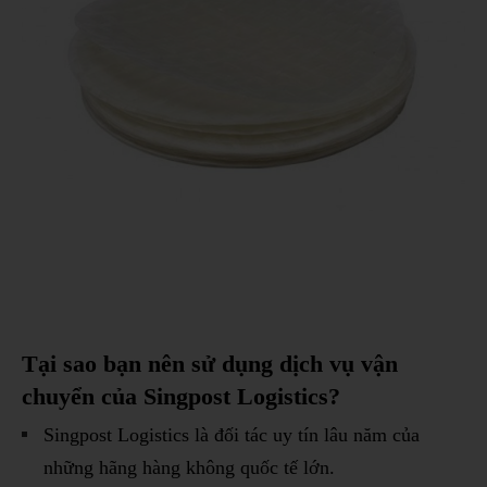
Tại sao bạn nên sử dụng dịch vụ vận
chuyển của Singpost Logistics?
Singpost Logistics là đối tác uy tín lâu năm của
những hãng hàng không quốc tế lớn.