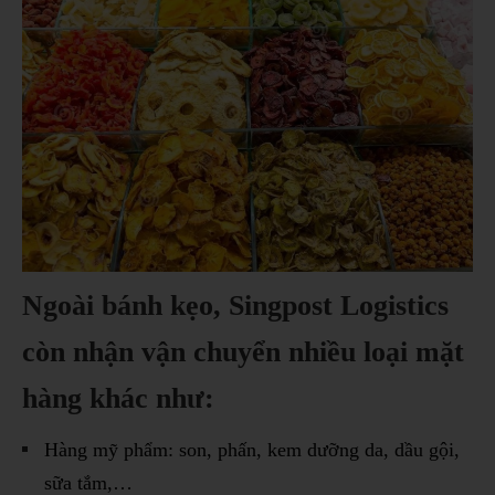
Ngoài bánh kẹo, Singpost Logistics
còn nhận vận chuyển nhiều loại mặt
hàng khác như:
Hàng mỹ phẩm: son, phấn, kem dưỡng da, dầu gội,
sữa tắm,…