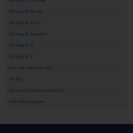
Gửi hàng đi Đài Loan
Gửi hàng đi Hà Lan
Gửi hàng đi Na Uy
Gửi hàng đi Singapore
Gửi hàng đi Úc
Gửi hàng đi Ý
Kiến thức xuất nhập khẩu
Tin Tức
Vận chuyển hàng hóa đường biển
Xuất khẩu Singapore