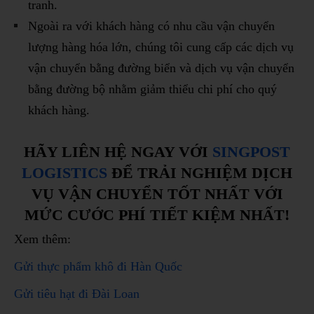
tranh.
Ngoài ra với khách hàng có nhu cầu vận chuyển
lượng hàng hóa lớn, chúng tôi cung cấp các dịch vụ
vận chuyển bằng đường biển và dịch vụ vận chuyển
bằng đường bộ nhằm giảm thiểu chi phí cho quý
khách hàng.
HÃY LIÊN HỆ NGAY VỚI
SINGPOST
LOGISTICS
ĐỂ TRẢI NGHIỆM DỊCH
VỤ VẬN CHUYỂN TỐT NHẤT VỚI
MỨC CƯỚC PHÍ TIẾT KIỆM NHẤT!
Xem thêm:
Gửi thực phẩm khô đi Hàn Quốc
Gửi tiêu hạt đi Đài Loan