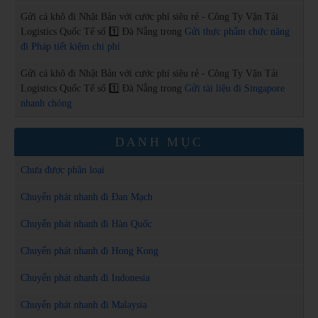
Gửi cá khô đi Nhật Bản với cước phí siêu rẻ - Công Ty Vận Tải
Logistics Quốc Tế số 1️⃣ Đà Nẵng
trong
Gửi thực phẩm chức năng
đi Pháp tiết kiệm chi phí
Gửi cá khô đi Nhật Bản với cước phí siêu rẻ - Công Ty Vận Tải
Logistics Quốc Tế số 1️⃣ Đà Nẵng
trong
Gửi tài liệu đi Singapore
nhanh chóng
DANH MỤC
Chưa được phân loại
Chuyển phát nhanh đi Đan Mạch
Chuyển phát nhanh đi Hàn Quốc
Chuyển phát nhanh đi Hong Kong
Chuyển phát nhanh đi Indonesia
Chuyển phát nhanh đi Malaysia