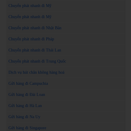
Chuyển phát nhanh đi Mỹ
Chuyển phát nhanh đi Mỹ
Chuyển phát nhanh đi Nhật Bản
Chuyển phát nhanh đi Pháp
Chuyển phát nhanh đi Thái Lan
Chuyển phát nhanh đi Trung Quốc
Dịch vụ hút chân không hàng hoá
Gửi hàng đi Campuchia
Gửi hàng đi Đài Loan
Gửi hàng đi Hà Lan
Gửi hàng đi Na Uy
Gửi hàng đi Singapore