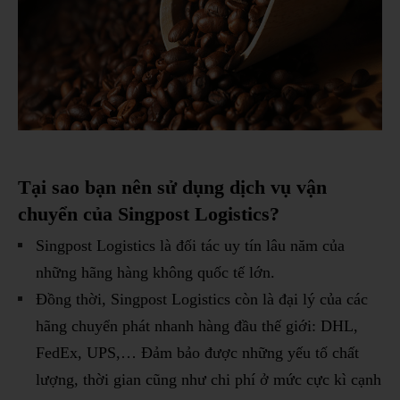
Tại sao bạn nên sử dụng dịch vụ vận
chuyển của Singpost Logistics?
Singpost Logistics là đối tác uy tín lâu năm của
những hãng hàng không quốc tế lớn.
Đồng thời, Singpost Logistics còn là đại lý của các
hãng chuyển phát nhanh hàng đầu thế giới: DHL,
FedEx, UPS,… Đảm bảo được những yếu tố chất
lượng, thời gian cũng như chi phí ở mức cực kì cạnh