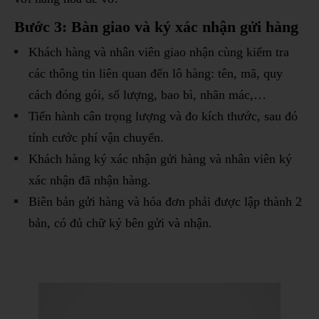
Bước 3: Bàn giao và ký xác nhận gửi hàng
Khách hàng và nhân viên giao nhận cùng kiểm tra
các thông tin liên quan đến lô hàng: tên, mã, quy
cách đóng gói, số lượng, bao bì, nhãn mác,…
Tiến hành cân trọng lượng và đo kích thước, sau đó
tính cước phí vận chuyển.
Khách hàng ký xác nhận gửi hàng và nhân viên ký
xác nhận đã nhận hàng.
Biên bản gửi hàng và hóa đơn phải được lập thành 2
bản, có đủ chữ ký bên gửi và nhận.