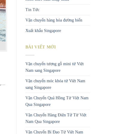
Tin Tức
Vận chuyển hàng hóa đường biển
Xuất khẩu Singapore
BÀI VIẾT MỚI
Vận chuyển tượng gỗ mini từ Việt
Nam sang Singapore
Vận chuyển móc khóa từ Việt Nam
ng,…
sang Singapore
Vận Chuyển Quả Hồng Từ Việt Nam
Qua Singapore
Vận Chuyển Hàng Điện Tử Từ Việt
Nam Qua Singapore
Vận Chuyển Bí Đao Từ Việt Nam