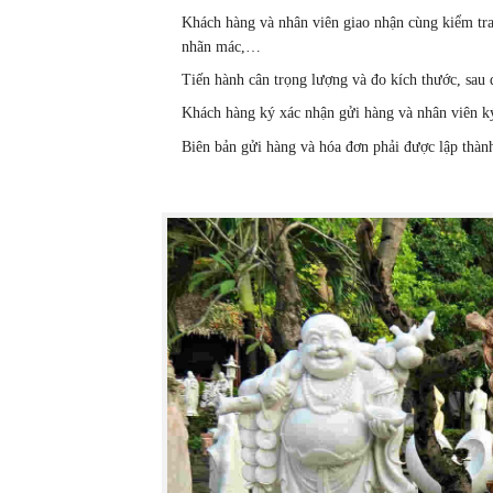
Khách hàng và nhân viên giao nhận cùng kiểm tra 
nhãn mác,…
Tiến hành cân trọng lượng và đo kích thước, sau 
Khách hàng ký xác nhận gửi hàng và nhân viên k
Biên bản gửi hàng và hóa đơn phải được lập thàn