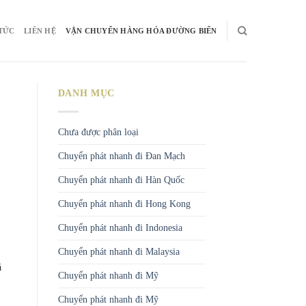
 TỨC
LIÊN HỆ
VẬN CHUYỂN HÀNG HÓA ĐƯỜNG BIỂN
DANH MỤC
Chưa được phân loại
Chuyển phát nhanh đi Đan Mạch
Chuyển phát nhanh đi Hàn Quốc
Chuyển phát nhanh đi Hong Kong
Chuyển phát nhanh đi Indonesia
Chuyển phát nhanh đi Malaysia
á
Chuyển phát nhanh đi Mỹ
Chuyển phát nhanh đi Mỹ