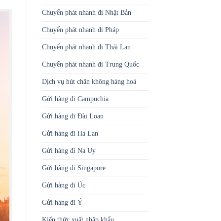
Chuyển phát nhanh đi Nhật Bản
Chuyển phát nhanh đi Pháp
Chuyển phát nhanh đi Thái Lan
Chuyển phát nhanh đi Trung Quốc
Dịch vụ hút chân không hàng hoá
Gửi hàng đi Campuchia
Gửi hàng đi Đài Loan
Gửi hàng đi Hà Lan
Gửi hàng đi Na Uy
Gửi hàng đi Singapore
Gửi hàng đi Úc
Gửi hàng đi Ý
Kiến thức xuất nhập khẩu