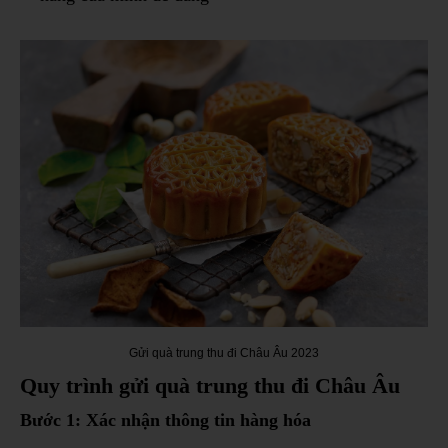
Gửi quà trung thu đi Châu Âu 2023
Quy trình gửi quà trung thu đi Châu Âu
Bước 1: Xác nhận thông tin hàng hóa