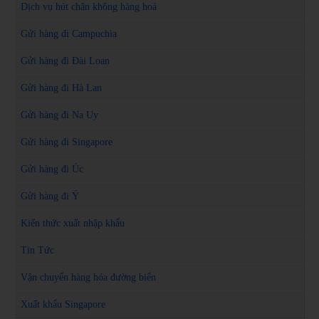
Dịch vụ hút chân không hàng hoá
Gửi hàng đi Campuchia
Gửi hàng đi Đài Loan
Gửi hàng đi Hà Lan
Gửi hàng đi Na Uy
Gửi hàng đi Singapore
Gửi hàng đi Úc
Gửi hàng đi Ý
Kiến thức xuất nhập khẩu
Tin Tức
Vận chuyển hàng hóa đường biển
Xuất khẩu Singapore