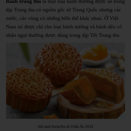
Bánh trung thu
là một loại bánh thường được ăn trong
dịp Trung thu có nguồn gốc từ Trung Quốc nhưng các
nước, các vùng có những biến thể khác nhau. Ở Việt
Nam nó được chỉ cho loại bánh nướng và bánh dẻo có
nhân ngọt thường được dùng trong dịp Tết Trung thu
Gửi quà trung thu đi Châu Âu 2023