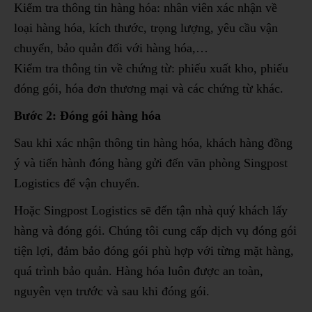
Kiểm tra thông tin hàng hóa: nhân viên xác nhận về
loại hàng hóa, kích thước, trọng lượng, yêu cầu vận
chuyển, bảo quản đối với hàng hóa,…
Kiểm tra thông tin về chứng từ: phiếu xuất kho, phiếu
đóng gói, hóa đơn thương mại và các chứng từ khác.
Bước 2: Đóng gói hàng hóa
Sau khi xác nhận thông tin hàng hóa, khách hàng đồng
ý và tiến hành đóng hàng gửi đến văn phòng Singpost
Logistics để vận chuyển.
Hoặc Singpost Logistics sẽ đến tận nhà quý khách lấy
hàng và đóng gói. Chúng tôi cung cấp dịch vụ đóng gói
tiện lợi, đảm bảo đóng gói phù hợp với từng mặt hàng,
quá trình bảo quản. Hàng hóa luôn được an toàn,
nguyên vẹn trước và sau khi đóng gói.