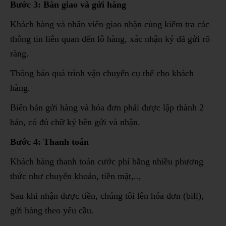
Bước 3: Bàn giao và gửi hàng
Khách hàng và nhân viên giao nhận cùng kiểm tra các
thông tin liên quan đến lô hàng, xác nhận ký đã gửi rõ
ràng.
Thông báo quá trình vận chuyển cụ thể cho khách
hàng.
Biên bản gửi hàng và hóa đơn phải được lập thành 2
bản, có đủ chữ ký bên gửi và nhận.
Bước 4: Thanh toán
Khách hàng thanh toán cước phí bằng nhiều phương
thức như chuyển khoản, tiền mặt,..,
Sau khi nhận được tiền, chúng tôi lên hóa đơn (bill),
gửi hàng theo yêu cầu.