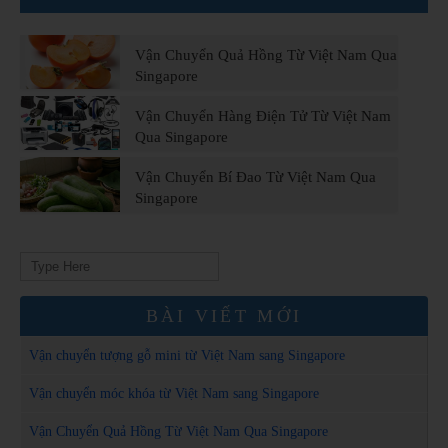
Vận Chuyển Quả Hồng Từ Việt Nam Qua
Singapore
Vận Chuyển Hàng Điện Tử Từ Việt Nam
Qua Singapore
Vận Chuyển Bí Đao Từ Việt Nam Qua
Singapore
Search
for:
BÀI VIẾT MỚI
Vận chuyển tượng gỗ mini từ Việt Nam sang Singapore
Vận chuyển móc khóa từ Việt Nam sang Singapore
Vận Chuyển Quả Hồng Từ Việt Nam Qua Singapore