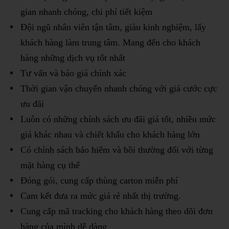
gian nhanh chóng, chi phí tiết kiệm
Đội ngũ nhân viên tận tâm, giàu kinh nghiệm, lấy
khách hàng làm trung tâm. Mang đến cho khách
hàng những dịch vụ tốt nhất
Tư vấn và báo giá chính xác
Thời gian vận chuyển nhanh chóng với giá cước cực
ưu đãi
Luôn có những chính sách ưu đãi giá tốt, nhiều mức
giá khác nhau và chiết khấu cho khách hàng lớn
Có chính sách bảo hiểm và bồi thường đối với từng
mặt hàng cụ thể
Đóng gói, cung cấp thùng carton miễn phí
Cam kết đưa ra mức giá rẻ nhất thị trường.
Cung cấp mã tracking cho khách hàng theo dõi đơn
hàng của mình dễ dàng