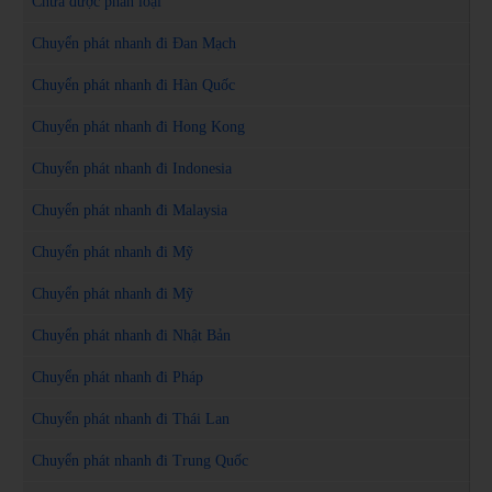
Chưa được phân loại
Chuyển phát nhanh đi Đan Mạch
Chuyển phát nhanh đi Hàn Quốc
Chuyển phát nhanh đi Hong Kong
Chuyển phát nhanh đi Indonesia
Chuyển phát nhanh đi Malaysia
Chuyển phát nhanh đi Mỹ
Chuyển phát nhanh đi Mỹ
Chuyển phát nhanh đi Nhật Bản
Chuyển phát nhanh đi Pháp
Chuyển phát nhanh đi Thái Lan
Chuyển phát nhanh đi Trung Quốc