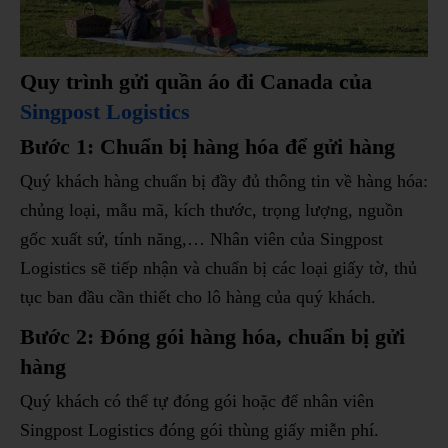
Quy trình gửi quần áo đi Canada của
Singpost Logistics
Bước 1: Chuẩn bị hàng hóa để gửi hàng
Quý khách hàng chuẩn bị đầy đủ thông tin về hàng hóa:
chủng loại, mẫu mã, kích thước, trọng lượng, nguồn
gốc xuất sứ, tính năng,… Nhân viên của Singpost
Logistics sẽ tiếp nhận và chuẩn bị các loại giấy tờ, thủ
tục ban đầu cần thiết cho lô hàng của quý khách.
Bước 2: Đóng gói hàng hóa, chuẩn bị gửi
hàng
Quý khách có thể tự đóng gói hoặc để nhân viên
Singpost Logistics đóng gói thùng giấy miễn phí.