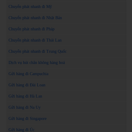
Chuyển phát nhanh đi Mỹ
Chuyển phát nhanh đi Nhật Bản
Chuyển phát nhanh đi Pháp
Chuyển phát nhanh đi Thái Lan
Chuyển phát nhanh đi Trung Quốc
Dịch vụ hút chân không hàng hoá
Gửi hàng đi Campuchia
Gửi hàng đi Đài Loan
Gửi hàng đi Hà Lan
Gửi hàng đi Na Uy
Gửi hàng đi Singapore
Gửi hàng đi Úc