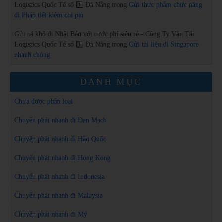
Logistics Quốc Tế số 1️⃣ Đà Nẵng
trong
Gửi thực phẩm chức năng
đi Pháp tiết kiệm chi phí
Gửi cá khô đi Nhật Bản với cước phí siêu rẻ - Công Ty Vận Tải
Logistics Quốc Tế số 1️⃣ Đà Nẵng
trong
Gửi tài liệu đi Singapore
nhanh chóng
DANH MỤC
Chưa được phân loại
Chuyển phát nhanh đi Đan Mạch
Chuyển phát nhanh đi Hàn Quốc
Chuyển phát nhanh đi Hong Kong
Chuyển phát nhanh đi Indonesia
Chuyển phát nhanh đi Malaysia
Chuyển phát nhanh đi Mỹ