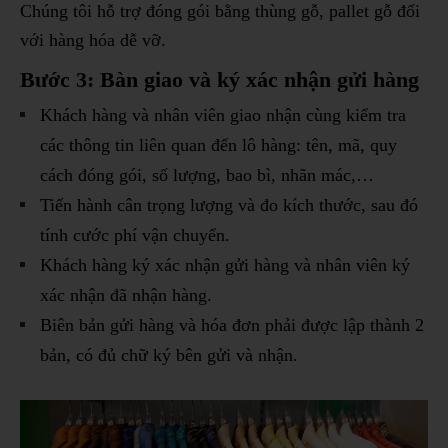
Chúng tôi hỗ trợ đóng gói bằng thùng gỗ, pallet gỗ đối
với hàng hóa dễ vỡ.
Bước 3: Bàn giao và ký xác nhận gửi hàng
Khách hàng và nhân viên giao nhận cùng kiểm tra
các thông tin liên quan đến lô hàng: tên, mã, quy
cách đóng gói, số lượng, bao bì, nhãn mác,…
Tiến hành cân trọng lượng và đo kích thước, sau đó
tính cước phí vận chuyển.
Khách hàng ký xác nhận gửi hàng và nhân viên ký
xác nhận đã nhận hàng.
Biên bản gửi hàng và hóa đơn phải được lập thành 2
bản, có đủ chữ ký bên gửi và nhận.