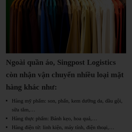
Ngoài quần áo, Singpost Logistics
còn nhận vận chuyển nhiều loại mặt
hàng khác như:
Hàng mỹ phẩm: son, phấn, kem dưỡng da, dầu gội,
sữa tắm,…
Hàng thực phẩm: Bánh kẹo, hoa quả,…
Hàng điện tử: linh kiện, máy tính, điện thoại,…