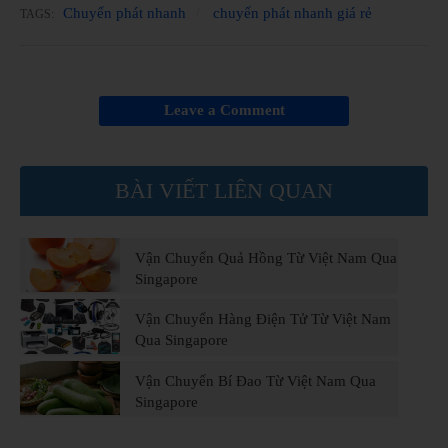
Chuyển phát nhanh
chuyển phát nhanh giá rẻ
TAGS:
Leave a Comment
BÀI VIẾT LIÊN QUAN
Vận Chuyển Quả Hồng Từ Việt Nam Qua
Singapore
Vận Chuyển Hàng Điện Tử Từ Việt Nam
Qua Singapore
Vận Chuyển Bí Đao Từ Việt Nam Qua
Singapore