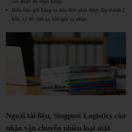
xác nhận đã nhận hàng.
Biên bản gửi hàng và hóa đơn phải được lập thành 2
bản, có đủ chữ ký bên gửi và nhận.
Ngoài tài liệu, Singpost Logistics còn
nhận vận chuyển nhiều loại mặt