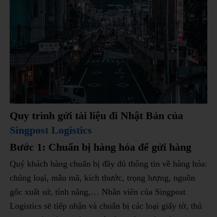
Quy trình gửi tài liệu đi Nhật Bản của
Singpost Logistics
Bước 1: Chuẩn bị hàng hóa để gửi hàng
Quý khách hàng chuẩn bị đầy đủ thông tin về hàng hóa:
chủng loại, mẫu mã, kích thước, trọng lượng, nguồn
gốc xuất sứ, tính năng,… Nhân viên của Singpost
Logistics sẽ tiếp nhận và chuẩn bị các loại giấy tờ, thủ