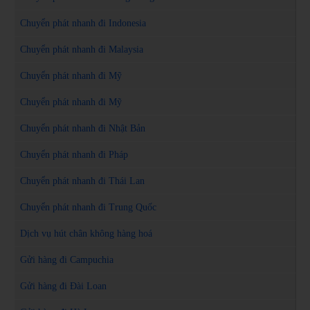
Chuyển phát nhanh đi Indonesia
Chuyển phát nhanh đi Malaysia
Chuyển phát nhanh đi Mỹ
Chuyển phát nhanh đi Mỹ
Chuyển phát nhanh đi Nhật Bản
Chuyển phát nhanh đi Pháp
Chuyển phát nhanh đi Thái Lan
Chuyển phát nhanh đi Trung Quốc
Dịch vụ hút chân không hàng hoá
Gửi hàng đi Campuchia
Gửi hàng đi Đài Loan