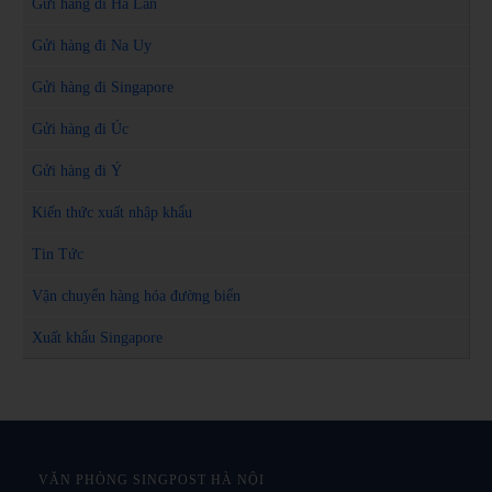
Gửi hàng đi Hà Lan
Gửi hàng đi Na Uy
Gửi hàng đi Singapore
Gửi hàng đi Úc
Gửi hàng đi Ý
Kiến thức xuất nhập khẩu
Tin Tức
Vận chuyển hàng hóa đường biển
Xuất khẩu Singapore
VĂN PHÒNG SINGPOST HÀ NỘI