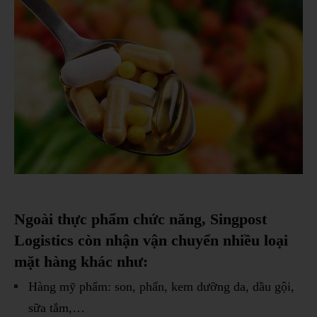
Ngoài thực phẩm chức năng, Singpost
Logistics còn nhận vận chuyển nhiều loại
mặt hàng khác như:
Hàng mỹ phẩm: son, phấn, kem dưỡng da, dầu gội,
sữa tắm,…