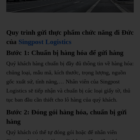
Quy trình gửi thực phẩm chức năng đi Đức
của
Singpost Logistics
Bước 1: Chuẩn bị hàng hóa để gửi hàng
Quý khách hàng chuẩn bị đầy đủ thông tin về hàng hóa:
chủng loại, mẫu mã, kích thước, trọng lượng, nguồn
gốc xuất sứ, tính năng,… Nhân viên của Singpost
Logistics sẽ tiếp nhận và chuẩn bị các loại giấy tờ, thủ
tục ban đầu cần thiết cho lô hàng của quý khách.
Bước 2: Đóng gói hàng hóa, chuẩn bị gửi
hàng
Quý khách có thể tự đóng gói hoặc để nhân viên