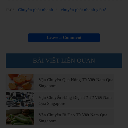
Chuyển phát nhanh
chuyển phát nhanh giá rẻ
TAGS:
Leave a Comment
BÀI VIẾT LIÊN QUAN
Vận Chuyển Quả Hồng Từ Việt Nam Qua
Singapore
Vận Chuyển Hàng Điện Tử Từ Việt Nam
Qua Singapore
Vận Chuyển Bí Đao Từ Việt Nam Qua
Singapore