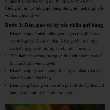
Singpost Logistics đóng gói thùng giấy miễn phí.
Chúng tôi hỗ trợ đóng gói bằng thùng gỗ, pallet gỗ đối
với hàng hóa dễ vỡ.
Bước 3: Bàn giao và ký xác nhận gửi hàng
Khách hàng và nhân viên giao nhận cùng kiểm tra
các thông tin liên quan đến lô hàng: tên, mã, quy
cách đóng gói, số lượng, bao bì, nhãn mác,…
Tiến hành cân trọng lượng và đo kích thước, sau đó
tính cước phí vận chuyển.
Khách hàng ký xác nhận gửi hàng và nhân viên ký
xác nhận đã nhận hàng.
Biên bản gửi hàng và hóa đơn phải được lập thành 2
bản, có đủ chữ ký bên gửi và nhận.