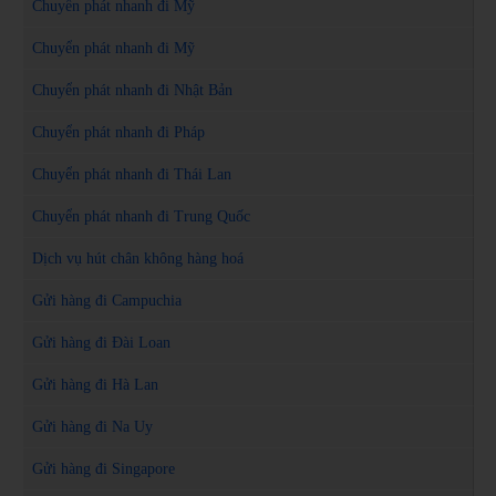
Chuyển phát nhanh đi Mỹ
Chuyển phát nhanh đi Mỹ
Chuyển phát nhanh đi Nhật Bản
Chuyển phát nhanh đi Pháp
Chuyển phát nhanh đi Thái Lan
Chuyển phát nhanh đi Trung Quốc
Dịch vụ hút chân không hàng hoá
Gửi hàng đi Campuchia
Gửi hàng đi Đài Loan
Gửi hàng đi Hà Lan
Gửi hàng đi Na Uy
Gửi hàng đi Singapore