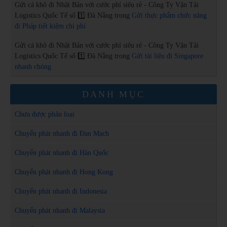
Gửi cá khô đi Nhật Bản với cước phí siêu rẻ - Công Ty Vận Tải
Logistics Quốc Tế số 1️⃣ Đà Nẵng
trong
Gửi thực phẩm chức năng
đi Pháp tiết kiệm chi phí
Gửi cá khô đi Nhật Bản với cước phí siêu rẻ - Công Ty Vận Tải
Logistics Quốc Tế số 1️⃣ Đà Nẵng
trong
Gửi tài liệu đi Singapore
nhanh chóng
DANH MỤC
Chưa được phân loại
Chuyển phát nhanh đi Đan Mạch
Chuyển phát nhanh đi Hàn Quốc
Chuyển phát nhanh đi Hong Kong
Chuyển phát nhanh đi Indonesia
Chuyển phát nhanh đi Malaysia