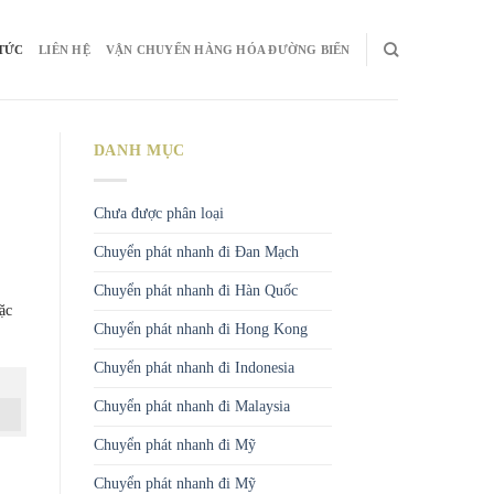
 TỨC
LIÊN HỆ
VẬN CHUYỂN HÀNG HÓA ĐƯỜNG BIỂN
DANH MỤC
Chưa được phân loại
Chuyển phát nhanh đi Đan Mạch
Chuyển phát nhanh đi Hàn Quốc
ặc
Chuyển phát nhanh đi Hong Kong
Chuyển phát nhanh đi Indonesia
Chuyển phát nhanh đi Malaysia
Chuyển phát nhanh đi Mỹ
Chuyển phát nhanh đi Mỹ