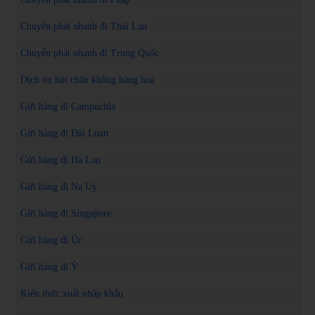
Chuyển phát nhanh đi Thái Lan
Chuyển phát nhanh đi Trung Quốc
Dịch vụ hút chân không hàng hoá
Gửi hàng đi Campuchia
Gửi hàng đi Đài Loan
Gửi hàng đi Hà Lan
Gửi hàng đi Na Uy
Gửi hàng đi Singapore
Gửi hàng đi Úc
Gửi hàng đi Ý
Kiến thức xuất nhập khẩu