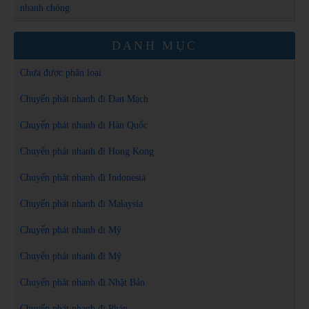
nhanh chóng
DANH MỤC
Chưa được phân loại
Chuyển phát nhanh đi Đan Mạch
Chuyển phát nhanh đi Hàn Quốc
Chuyển phát nhanh đi Hong Kong
Chuyển phát nhanh đi Indonesia
Chuyển phát nhanh đi Malaysia
Chuyển phát nhanh đi Mỹ
Chuyển phát nhanh đi Mỹ
Chuyển phát nhanh đi Nhật Bản
Chuyển phát nhanh đi Pháp