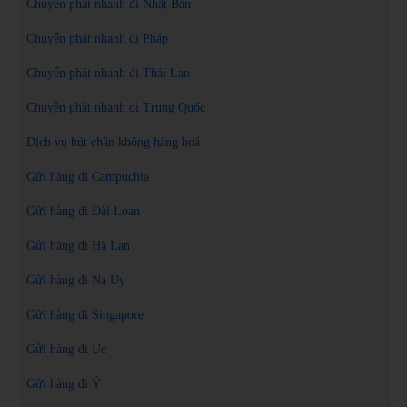
Chuyển phát nhanh đi Nhật Bản
Chuyển phát nhanh đi Pháp
Chuyển phát nhanh đi Thái Lan
Chuyển phát nhanh đi Trung Quốc
Dịch vụ hút chân không hàng hoá
Gửi hàng đi Campuchia
Gửi hàng đi Đài Loan
Gửi hàng đi Hà Lan
Gửi hàng đi Na Uy
Gửi hàng đi Singapore
Gửi hàng đi Úc
Gửi hàng đi Ý