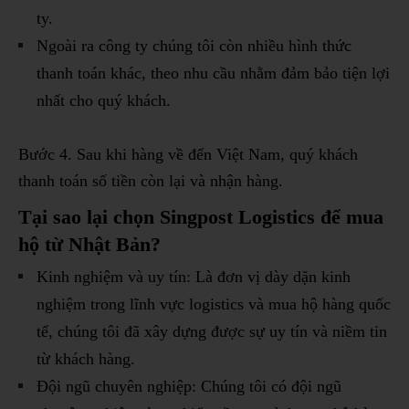
ty.
Ngoài ra công ty chúng tôi còn nhiều hình thức
thanh toán khác, theo nhu cầu nhằm đảm bảo tiện lợi
nhất cho quý khách.
Bước 4. Sau khi hàng về đến Việt Nam, quý khách
thanh toán số tiền còn lại và nhận hàng.
Tại sao lại chọn Singpost Logistics để mua
hộ từ Nhật Bản?
Kinh nghiệm và uy tín: Là đơn vị dày dặn kinh
nghiệm trong lĩnh vực logistics và mua hộ hàng quốc
tế, chúng tôi đã xây dựng được sự uy tín và niềm tin
từ khách hàng.
Đội ngũ chuyên nghiệp: Chúng tôi có đội ngũ