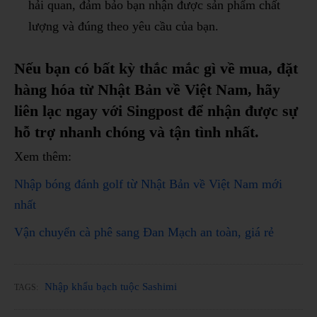
hải quan, đảm bảo bạn nhận được sản phẩm chất
lượng và đúng theo yêu cầu của bạn.
Nếu bạn có bất kỳ thắc mắc gì về mua, đặt
hàng hóa từ Nhật Bản về Việt Nam, hãy
liên lạc ngay với Singpost để nhận được sự
hỗ trợ nhanh chóng và tận tình nhất.
Xem thêm:
Nhập bóng đánh golf từ Nhật Bản về Việt Nam mới
nhất
Vận chuyển cà phê sang Đan Mạch an toàn, giá rẻ
Nhập khẩu bạch tuộc Sashimi
TAGS: