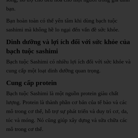
bạn.
Bạn hoàn toàn có thể yên tâm khi dùng bạch tuộc
sashimi mà không hề lo ngại đến vấn đề sức khỏe.
Dinh dưỡng và lợi ích đối với sức khỏe của
bạch tuộc sashimi
Bạch tuộc Sashimi có nhiều lợi ích đối với sức khỏe và
cung cấp một loạt dinh dưỡng quan trọng.
Cung cấp protein
Bạch tuộc Sashimi là một nguồn protein giàu chất
lượng. Protein là thành phần cơ bản của tế bào và các
mô trong cơ thể, hỗ trợ sự phát triển và duy trì cơ, da,
tóc và móng. Nó cũng giúp xây dựng và sửa chữa các
mô trong cơ thể.