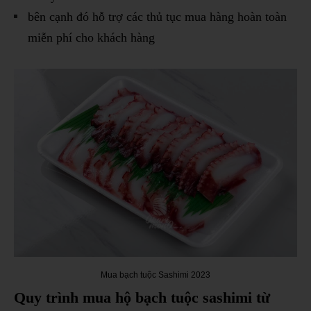
bên cạnh đó hỗ trợ các thủ tục mua hàng hoàn toàn
miễn phí cho khách hàng
Mua bạch tuộc Sashimi 2023
Quy trình mua hộ bạch tuộc sashimi từ