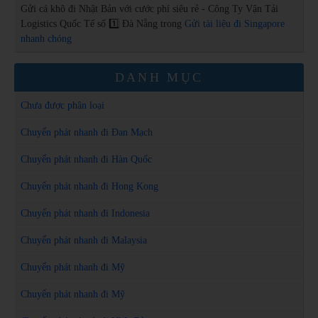
Gửi cá khô đi Nhật Bản với cước phí siêu rẻ - Công Ty Vận Tải
Logistics Quốc Tế số 1️⃣ Đà Nẵng
trong
Gửi tài liệu đi Singapore
nhanh chóng
DANH MỤC
Chưa được phân loại
Chuyển phát nhanh đi Đan Mạch
Chuyển phát nhanh đi Hàn Quốc
Chuyển phát nhanh đi Hong Kong
Chuyển phát nhanh đi Indonesia
Chuyển phát nhanh đi Malaysia
Chuyển phát nhanh đi Mỹ
Chuyển phát nhanh đi Mỹ