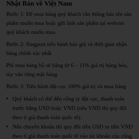
Nhật Bản về Việt Nam
Bước 1: Để mua hàng quý khách cần thông báo tên sản
phẩm muốn mua hoặc gửi link sản phẩm tại website
quý khách muốn mua.
Bước 2: Singpost tiến hành báo giá và thời gian nhận
hàng chính xác nhất
Phí mua hàng hộ sẽ bằng từ 6 – 11% giá trị hàng hóa,
tùy vào từng mặt hàng.
Bước 3: Tiến hành đặt cọc 100% giá trị và mua hàng
Quý khách có thể đến công ty đặt cọc, thanh toán
trước bằng USD hoặc VND (nếu VND thì quy đổi
theo tỉ giá thanh toán quốc tế).
Nếu chuyển khoản thì quy đổi tiền USD ra tiền VND
theo tỉ giá thanh toán quốc tế vào tài khoản của công