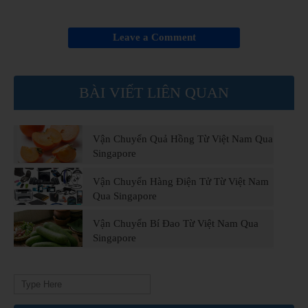
Leave a Comment
BÀI VIẾT LIÊN QUAN
Vận Chuyển Quả Hồng Từ Việt Nam Qua
Singapore
Vận Chuyển Hàng Điện Tử Từ Việt Nam
Qua Singapore
Vận Chuyển Bí Đao Từ Việt Nam Qua
Singapore
Search
for: