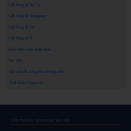
Gửi hàng đi Na Uy
Gửi hàng đi Singapore
Gửi hàng đi Úc
Gửi hàng đi Ý
Kiến thức xuất nhập khẩu
Tin Tức
Vận chuyển hàng hóa đường biển
Xuất khẩu Singapore
VĂN PHÒNG SINGPOST HÀ NỘI