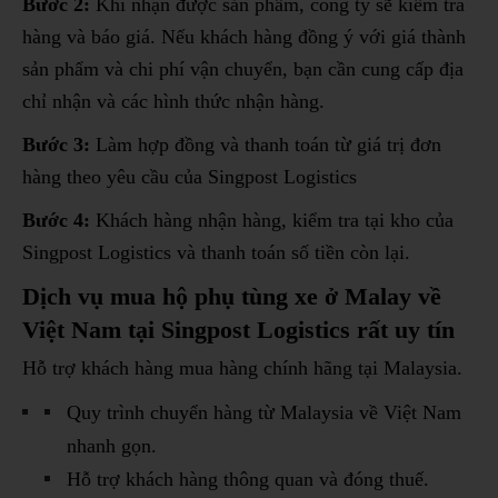
Bước 2:
Khi nhận được sản phẩm, công ty sẽ kiểm tra
hàng và báo giá. Nếu khách hàng đồng ý với giá thành
sản phẩm và chi phí vận chuyển, bạn cần cung cấp địa
chỉ nhận và các hình thức nhận hàng.
Bước 3:
Làm hợp đồng và thanh toán từ giá trị đơn
hàng theo yêu cầu của Singpost Logistics
Bước 4:
Khách hàng nhận hàng, kiểm tra tại kho của
Singpost Logistics và thanh toán số tiền còn lại.
Dịch vụ mua hộ phụ tùng xe ở Malay về
Việt Nam tại Singpost Logistics rất uy tín
Hỗ trợ khách hàng mua hàng chính hãng tại Malaysia.
Quy trình chuyển hàng từ Malaysia về Việt Nam
nhanh gọn.
Hỗ trợ khách hàng thông quan và đóng thuế.