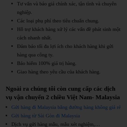
Tư vấn và báo giá chính xác, tận tình và chuyên
nghiệp.
Các loại phụ phí theo tiêu chuẩn chung.
Hỗ trợ khách hàng xử lý các vấn đề phát sinh một
cách nhanh nhất.
Đảm bảo tối đa lợi ích cho khách hàng khi gửi
hàng qua công ty.
Bảo hiểm 100% giá trị hàng.
Giao hàng theo yêu cầu của khách hàng.
Ngoài ra chúng tôi còn cung cấp các dịch
vụ vận chuyển 2 chiều Việt Nam- Malaysia
Gửi hàng đi Malaysia bằng đường hàng không giá rẻ
Gửi hàng từ Sài Gòn đi Malaysia
Dịch vụ gửi hàng mẫu, mẫu xét nghiệm,…