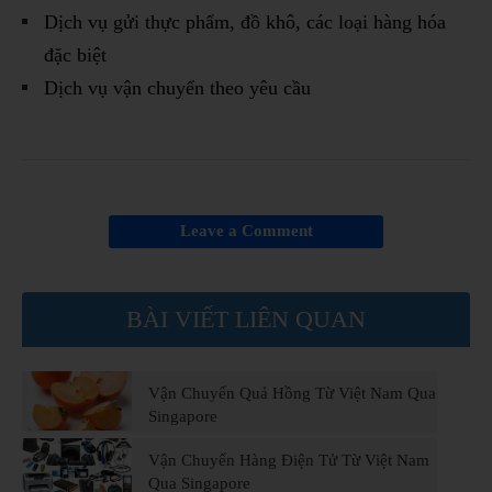
Dịch vụ gửi thực phẩm, đồ khô, các loại hàng hóa
đặc biệt
Dịch vụ vận chuyển theo yêu cầu
Leave a Comment
BÀI VIẾT LIÊN QUAN
Vận Chuyển Quả Hồng Từ Việt Nam Qua
Singapore
Vận Chuyển Hàng Điện Tử Từ Việt Nam
Qua Singapore