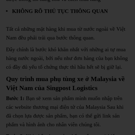
KHÔNG RÕ THỦ TỤC THÔNG QUAN
Tất cả những mặt hàng khi mua từ nước ngoài về Việt
Nam đều phải trải qua bước thông quan.
Đây chính là bước khó khăn nhất với những ai tự mua
hàng nước ngoài, bởi nếu như đơn hàng của bạn không
có đầy đủ yếu tố chứng thực thì hầu hết sẽ bị giữ lại.
Quy trình mua phụ tùng xe ở Malaysia về
Việt Nam của Singpost Logistics
Bước 1:
Bạn sẽ xem sản phẩm mình muốn nhập trên
các website thương mại điện tử của Malaysia Sau khi
đã chọn lựa được sản phẩm, bạn có thể gửi link sản
phẩm và hình ảnh cho nhân viên chúng tôi.