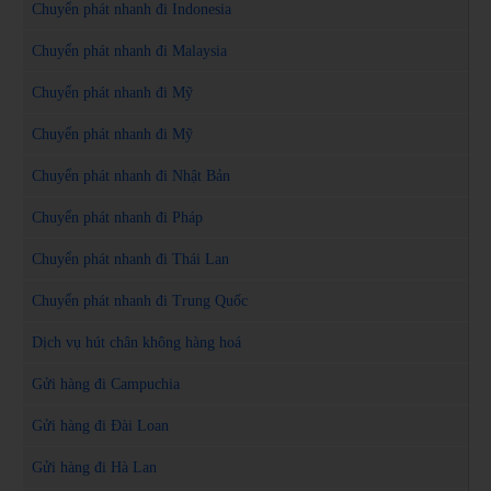
Chuyển phát nhanh đi Indonesia
Chuyển phát nhanh đi Malaysia
Chuyển phát nhanh đi Mỹ
Chuyển phát nhanh đi Mỹ
Chuyển phát nhanh đi Nhật Bản
Chuyển phát nhanh đi Pháp
Chuyển phát nhanh đi Thái Lan
Chuyển phát nhanh đi Trung Quốc
Dịch vụ hút chân không hàng hoá
Gửi hàng đi Campuchia
Gửi hàng đi Đài Loan
Gửi hàng đi Hà Lan