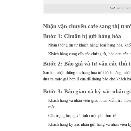
Gửi hàng hóa
Nhận vận chuyển cafe sang thị trư
Bước 1: Chuẩn bị gửi hàng hóa
Nhận thông tin từ khách hàng: loại hàng hóa, kh
Khách hàng cung cấp các chứng từ, hóa đơn cần t
Bước 2: Báo giá và tư vấn các thủ t
Sau khi nhận thông tin hàng hóa từ khách hàng, nhâ
đưa ra mức giá hợp lí của để thông báo cho khách h
Bước 3: Bàn giao và ký xác nhận g
Khách hàng và nhân viên giao nhận kiểm tra thông
mác
Cân trọng lượng và tính cước phí thực tế
Khách hàng ký xác nhận gửi hàng và nhân viên k