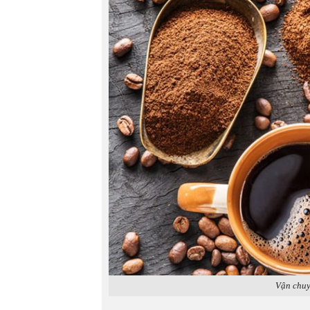
Vận chuy