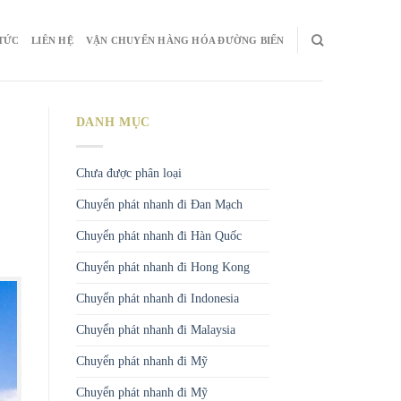
 TỨC
LIÊN HỆ
VẬN CHUYỂN HÀNG HÓA ĐƯỜNG BIỂN
DANH MỤC
Chưa được phân loại
Chuyển phát nhanh đi Đan Mạch
Chuyển phát nhanh đi Hàn Quốc
Chuyển phát nhanh đi Hong Kong
Chuyển phát nhanh đi Indonesia
Chuyển phát nhanh đi Malaysia
Chuyển phát nhanh đi Mỹ
Chuyển phát nhanh đi Mỹ