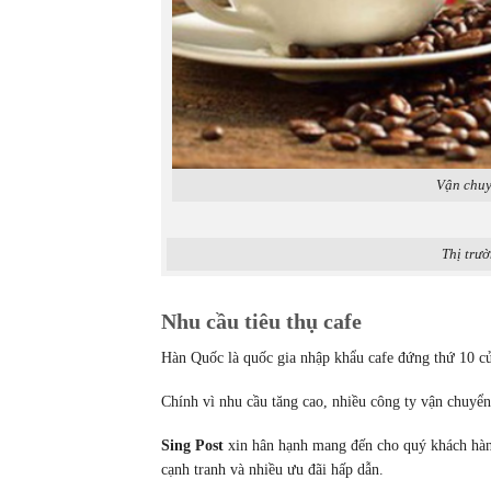
Vận chuy
Thị trườ
Nhu cầu tiêu thụ cafe
Hàn Quốc là quốc gia nhập khẩu cafe đứng thứ 10 c
Chính vì nhu cầu tăng cao, nhiều công ty vận chuyển
Sing Post
xin hân hạnh mang đến cho quý khách hàng
cạnh tranh và nhiều ưu đãi hấp dẫn.