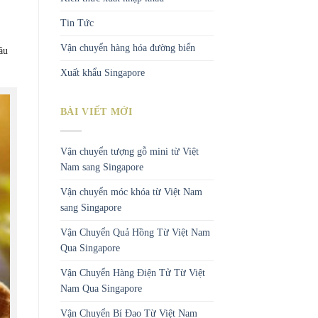
Tin Tức
Vận chuyển hàng hóa đường biển
ầu
Xuất khẩu Singapore
BÀI VIẾT MỚI
Vận chuyển tượng gỗ mini từ Việt
Nam sang Singapore
Vận chuyển móc khóa từ Việt Nam
sang Singapore
Vận Chuyển Quả Hồng Từ Việt Nam
Qua Singapore
Vận Chuyển Hàng Điện Tử Từ Việt
Nam Qua Singapore
Vận Chuyển Bí Đao Từ Việt Nam