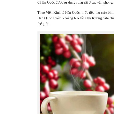
ở Hàn Quốc được sử dụng rộng rãi ở các văn phòng, 
Theo Viện Kinh tế Hàn Quốc, mức tiêu thụ cafe bình
Hàn Quốc chiếm khoảng 6% tổng thị trường cafe châ
thế giới.