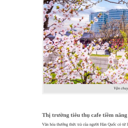
Vận chuy
Thị trường tiêu thụ cafe tiềm năn
Văn hóa thưởng thức trà của người Hàn Quốc có từ l