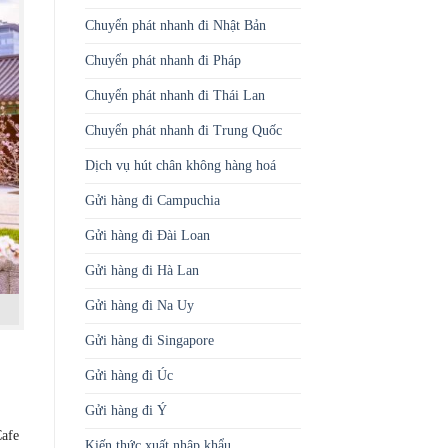
Chuyển phát nhanh đi Nhật Bản
Chuyển phát nhanh đi Pháp
Chuyển phát nhanh đi Thái Lan
Chuyển phát nhanh đi Trung Quốc
Dịch vụ hút chân không hàng hoá
Gửi hàng đi Campuchia
Gửi hàng đi Đài Loan
Gửi hàng đi Hà Lan
Gửi hàng đi Na Uy
Gửi hàng đi Singapore
Gửi hàng đi Úc
Gửi hàng đi Ý
Cafe
Kiến thức xuất nhập khẩu