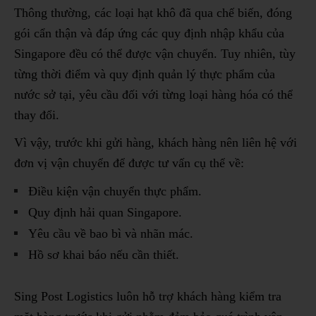
Thông thường, các loại hạt khô đã qua chế biến, đóng
gói cẩn thận và đáp ứng các quy định nhập khẩu của
Singapore đều có thể được vận chuyển. Tuy nhiên, tùy
từng thời điểm và quy định quản lý thực phẩm của
nước sở tại, yêu cầu đối với từng loại hàng hóa có thể
thay đổi.
Vì vậy, trước khi gửi hàng, khách hàng nên liên hệ với
đơn vị vận chuyển để được tư vấn cụ thể về:
Điều kiện vận chuyển thực phẩm.
Quy định hải quan Singapore.
Yêu cầu về bao bì và nhãn mác.
Hồ sơ khai báo nếu cần thiết.
Sing Post Logistics luôn hỗ trợ khách hàng kiểm tra