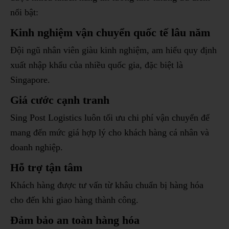
nổi bật:
Kinh nghiệm vận chuyển quốc tế lâu năm
Đội ngũ nhân viên giàu kinh nghiệm, am hiểu quy định
xuất nhập khẩu của nhiều quốc gia, đặc biệt là
Singapore.
Giá cước cạnh tranh
Sing Post Logistics luôn tối ưu chi phí vận chuyển để
mang đến mức giá hợp lý cho khách hàng cá nhân và
doanh nghiệp.
Hỗ trợ tận tâm
Khách hàng được tư vấn từ khâu chuẩn bị hàng hóa
cho đến khi giao hàng thành công.
Đảm bảo an toàn hàng hóa