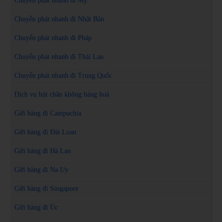
Chuyển phát nhanh đi Mỹ
Chuyển phát nhanh đi Nhật Bản
Chuyển phát nhanh đi Pháp
Chuyển phát nhanh đi Thái Lan
Chuyển phát nhanh đi Trung Quốc
Dịch vụ hút chân không hàng hoá
Gửi hàng đi Campuchia
Gửi hàng đi Đài Loan
Gửi hàng đi Hà Lan
Gửi hàng đi Na Uy
Gửi hàng đi Singapore
Gửi hàng đi Úc