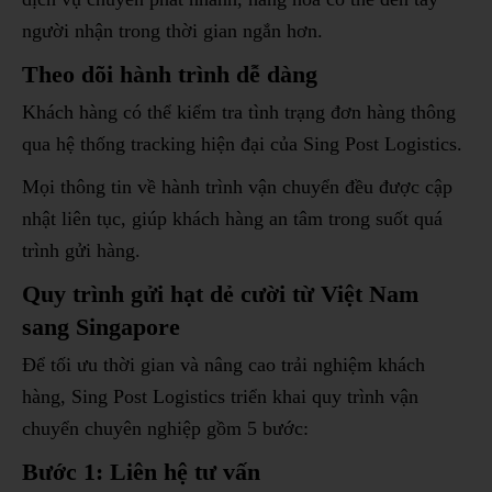
người nhận trong thời gian ngắn hơn.
Theo dõi hành trình dễ dàng
Khách hàng có thể kiểm tra tình trạng đơn hàng thông
qua hệ thống tracking hiện đại của Sing Post Logistics.
Mọi thông tin về hành trình vận chuyển đều được cập
nhật liên tục, giúp khách hàng an tâm trong suốt quá
trình gửi hàng.
Quy trình gửi hạt dẻ cười từ Việt Nam
sang Singapore
Để tối ưu thời gian và nâng cao trải nghiệm khách
hàng, Sing Post Logistics triển khai quy trình vận
chuyển chuyên nghiệp gồm 5 bước:
Bước 1: Liên hệ tư vấn