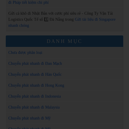
đi Pháp tiết kiệm chi phí
Gửi cá khô đi Nhật Bản với cước phí siêu rẻ - Công Ty Vận Tải
Logistics Quốc Tế số 1️⃣ Đà Nẵng
trong
Gửi tài liệu đi Singapore
nhanh chóng
DANH MỤC
Chưa được phân loại
Chuyển phát nhanh đi Đan Mạch
Chuyển phát nhanh đi Hàn Quốc
Chuyển phát nhanh đi Hong Kong
Chuyển phát nhanh đi Indonesia
Chuyển phát nhanh đi Malaysia
Chuyển phát nhanh đi Mỹ