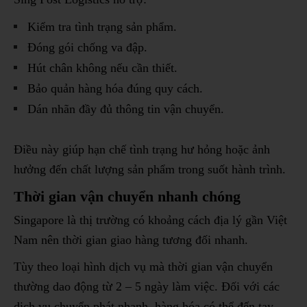
Kiểm tra tình trạng sản phẩm.
Đóng gói chống va đập.
Hút chân không nếu cần thiết.
Bảo quản hàng hóa đúng quy cách.
Dán nhãn đầy đủ thông tin vận chuyển.
Điều này giúp hạn chế tình trạng hư hỏng hoặc ảnh
hưởng đến chất lượng sản phẩm trong suốt hành trình.
Thời gian vận chuyển nhanh chóng
Singapore là thị trường có khoảng cách địa lý gần Việt
Nam nên thời gian giao hàng tương đối nhanh.
Tùy theo loại hình dịch vụ mà thời gian vận chuyển
thường dao động từ 2 – 5 ngày làm việc. Đối với các
dịch vụ chuyển phát nhanh, hàng hóa có thể đến tay