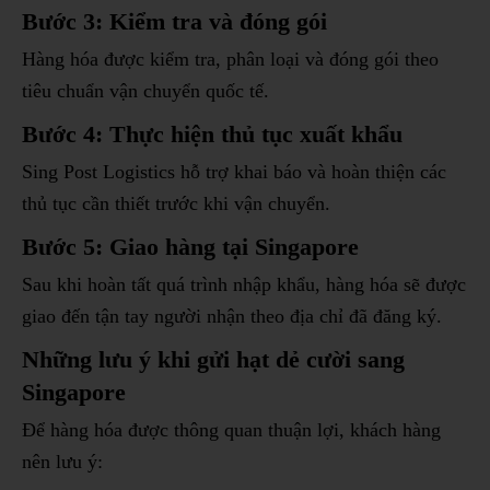
Bước 3: Kiểm tra và đóng gói
Hàng hóa được kiểm tra, phân loại và đóng gói theo
tiêu chuẩn vận chuyển quốc tế.
Bước 4: Thực hiện thủ tục xuất khẩu
Sing Post Logistics hỗ trợ khai báo và hoàn thiện các
thủ tục cần thiết trước khi vận chuyển.
Bước 5: Giao hàng tại Singapore
Sau khi hoàn tất quá trình nhập khẩu, hàng hóa sẽ được
giao đến tận tay người nhận theo địa chỉ đã đăng ký.
Những lưu ý khi gửi hạt dẻ cười sang
Singapore
Để hàng hóa được thông quan thuận lợi, khách hàng
nên lưu ý: