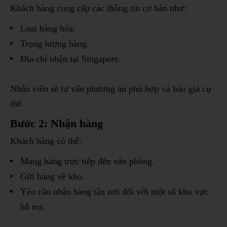
Khách hàng cung cấp các thông tin cơ bản như:
Loại hàng hóa.
Trọng lượng hàng.
Địa chỉ nhận tại Singapore.
Nhân viên sẽ tư vấn phương án phù hợp và báo giá cụ
thể.
Bước 2: Nhận hàng
Khách hàng có thể:
Mang hàng trực tiếp đến văn phòng.
Gửi hàng về kho.
Yêu cầu nhận hàng tận nơi đối với một số khu vực
hỗ trợ.