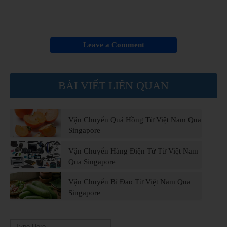
Leave a Comment
BÀI VIẾT LIÊN QUAN
Vận Chuyển Quả Hồng Từ Việt Nam Qua
Singapore
Vận Chuyển Hàng Điện Tử Từ Việt Nam
Qua Singapore
Vận Chuyển Bí Đao Từ Việt Nam Qua
Singapore
Search