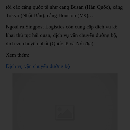
tới các cảng quốc tế như cảng Busan (Hàn Quốc), cảng
Tokyo (Nhật Bản), cảng Houston (Mỹ),…
Ngoài ra,Singpost Logistics còn cung cấp dịch vụ kê
khai thủ tục hải quan, dịch vụ vận chuyển đường bộ,
dịch vụ chuyển phát (Quốc tế và Nội địa)
Xem thêm:
Dịch vụ vận chuyển đường bộ