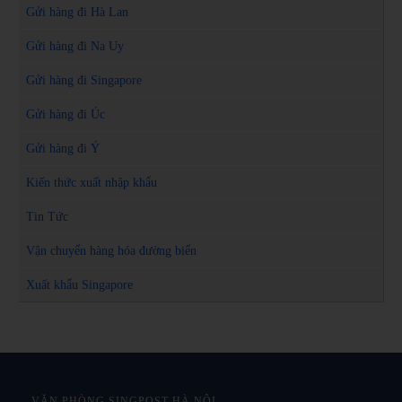
Gửi hàng đi Hà Lan
Gửi hàng đi Na Uy
Gửi hàng đi Singapore
Gửi hàng đi Úc
Gửi hàng đi Ý
Kiến thức xuất nhập khẩu
Tin Tức
Vận chuyển hàng hóa đường biển
Xuất khẩu Singapore
VĂN PHÒNG SINGPOST HÀ NỘI