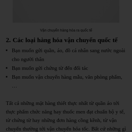
Vận chuyển hàng hóa ra quốc tế
2. Các loại hàng hóa vận chuyển quốc tế
Bạn muốn gửi quần, áo, đồ cá nhân sang nước ngoài
cho người thân
Bạn muốn gửi chứng từ đến đối tác
Bạn muốn vận chuyển hàng mẫu, văn phòng phẩm,
…
Tất cả những mặt hàng thiết thực nhất từ quần áo tới
thực phẩm chức năng hay thuốc men đạt chuẩn bộ y tế,
từ chứng từ hay những đơn hàng cồng kềnh, từ vận
chuyển thường tới vận chuyển hỏa tốc. Bất cứ những gì