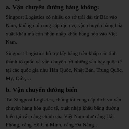
a. Vận chuyển đường hàng không:
Singpost Logistics có nhiều cơ sở trải dài từ Bắc vào
Nam, không chỉ cung cấp dịch vụ vận chuyển hàng hóa
xuất khẩu mà còn nhận nhập khẩu hàng hóa vào Việt
Nam.
Singpost Logistics hỗ trợ lấy hàng trên khắp các tỉnh
thành tổ quốc và vận chuyển tới những sân bay quốc tế
tại các quốc gia như Hàn Quốc, Nhật Bản, Trung Quốc,
Mỹ, Đức,…
b. Vận chuyển đường biển
Tại Singpost Logistics, chúng tôi cung cấp dịch vụ vận
chuyển hàng hóa quốc tế, xuất nhập khẩu bằng đường
biển tại các cảng chính của Việt Nam như cảng Hải
Phòng, cảng Hồ Chí Minh, cảng Đà Nẵng…