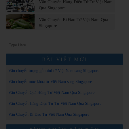
Vận Chuyển Hàng Điện Tử Từ Việt Nam
Qua Singapore
Vận Chuyển Bí Đao Từ Việt Nam Qua
Singapore
Search
for:
BÀI VIẾT MỚI
Vận chuyển tượng gỗ mini từ Việt Nam sang Singapore
Vận chuyển móc khóa từ Việt Nam sang Singapore
Vận Chuyển Quả Hồng Từ Việt Nam Qua Singapore
Vận Chuyển Hàng Điện Tử Từ Việt Nam Qua Singapore
Vận Chuyển Bí Đao Từ Việt Nam Qua Singapore