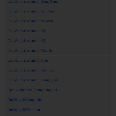
Chuyển phát nhanh đi Hong Kong
Chuyển phát nhanh đi Indonesia
Chuyển phát nhanh đi Malaysia
Chuyển phát nhanh đi Mỹ
Chuyển phát nhanh đi Mỹ
Chuyển phát nhanh đi Nhật Bản
Chuyển phát nhanh đi Pháp
Chuyển phát nhanh đi Thái Lan
Chuyển phát nhanh đi Trung Quốc
Dịch vụ hút chân không hàng hoá
Gửi hàng đi Campuchia
Gửi hàng đi Đài Loan