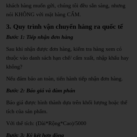
khách hàng muốn gửi, chúng tôi đều sẵn sàng, nhưng
nói KHÔNG với mặt hàng CẤM.
3. Quy trình vận chuyển hàng ra quốc tế
Bước 1: Tiếp nhận đơn hàng
Sau khi nhận được đơn hàng, kiểm tra hàng xem có
thuộc vào danh sách hạn chế/ cấm xuất, nhập khẩu hay
không?
Nếu đảm bảo an toàn, tiến hành tiếp nhận đơn hàng.
Bước 2: Báo giá và đàm phán
Báo giá được hình thành dựa trên khối lượng hoặc thể
tích của sản phẩm.
Với thể tích: (Dài*Rộng*Cao)/5000
Bước 3: Ký kết hợp đồng