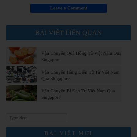
Leave a Comment
BÀI VIẾT LIÊN QUAN
Vận Chuyển Quả Hồng Từ Việt Nam Qua
Singapore
Vận Chuyển Hàng Điện Tử Từ Việt Nam
Qua Singapore
Vận Chuyển Bí Đao Từ Việt Nam Qua
Singapore
Search
for:
BÀI VIẾT MỚI