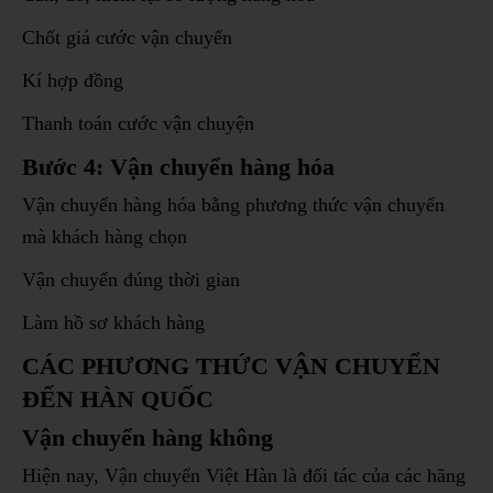
Chốt giá cước vận chuyển
Kí hợp đồng
Thanh toán cước vận chuyện
Bước 4: Vận chuyển hàng hóa
Vận chuyển hàng hóa bằng phương thức vận chuyển
mà khách hàng chọn
Vận chuyển đúng thời gian
Làm hồ sơ khách hàng
CÁC PHƯƠNG THỨC VẬN CHUYỂN
ĐẾN HÀN QUỐC
Vận chuyển hàng không
Hiện nay, Vận chuyển Việt Hàn là đối tác của các hãng