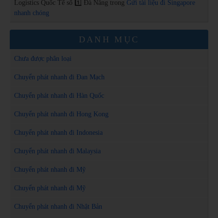
Logistics Quốc Tế số 1️⃣ Đà Nẵng
trong
Gửi tài liệu đi Singapore
nhanh chóng
DANH MỤC
Chưa được phân loại
Chuyển phát nhanh đi Đan Mạch
Chuyển phát nhanh đi Hàn Quốc
Chuyển phát nhanh đi Hong Kong
Chuyển phát nhanh đi Indonesia
Chuyển phát nhanh đi Malaysia
Chuyển phát nhanh đi Mỹ
Chuyển phát nhanh đi Mỹ
Chuyển phát nhanh đi Nhật Bản