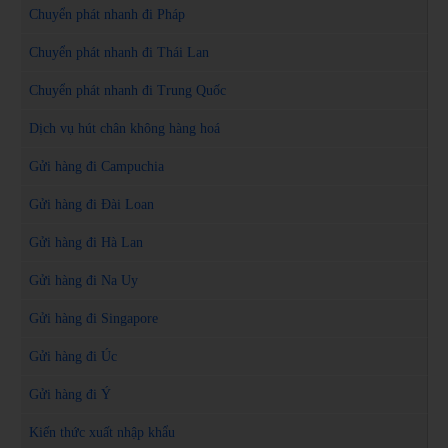
Chuyển phát nhanh đi Pháp
Chuyển phát nhanh đi Thái Lan
Chuyển phát nhanh đi Trung Quốc
Dịch vụ hút chân không hàng hoá
Gửi hàng đi Campuchia
Gửi hàng đi Đài Loan
Gửi hàng đi Hà Lan
Gửi hàng đi Na Uy
Gửi hàng đi Singapore
Gửi hàng đi Úc
Gửi hàng đi Ý
Kiến thức xuất nhập khẩu