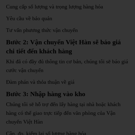
Cung cấp số lượng và trọng lượng hàng hóa
Yêu cầu về bảo quản
Tư vấn phương thức vận chuyển
Bước 2: Vận chuyển Việt Hàn sẽ báo giá
chi tiết đến khách hàng
Khi đã có đầy đủ thông tin cơ bản, chúng tôi sẽ báo giá
cước vận chuyển
Đàm phán và thỏa thuận về giá
Bước 3: Nhập hàng vào kho
Chúng tôi sẽ hỗ trợ đến lấy hàng tại nhà hoặc khách
hàng có thể giao trực tiếp đến văn phòng của Vận
chuyển Việt Hàn
Cân, đo, kiểm lại số lượng hàng hóa