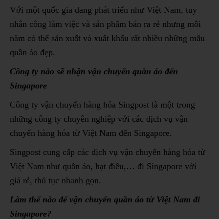
Với một quốc gia đang phát triển như Việt Nam, tuy
nhân công làm việc và sản phẩm bán ra rẻ nhưng mỗi
năm có thể sản xuất và xuất khẩu rất nhiều những mẫu
quần áo đẹp.
Công ty nào sẽ nhận vận chuyển quần áo đến
Singapore
Công ty vận chuyển hàng hóa Singpost là một trong
những công ty chuyên nghiệp với các dịch vụ vận
chuyển hàng hóa từ Việt Nam đến Singapore.
Singpost cung cấp các dịch vụ vận chuyển hàng hóa từ
Việt Nam như quần áo, hạt điều,… đi Singapore với
giá rẻ, thủ tục nhanh gọn.
Làm thế nào để vận chuyển quần áo từ Việt Nam đi
Singapore?