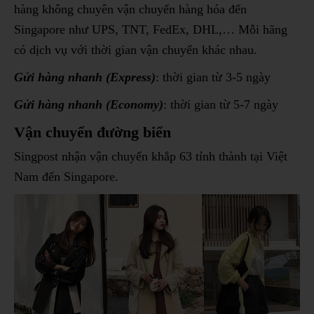
hàng không chuyên vận chuyển hàng hóa đến
Singapore như UPS, TNT, FedEx, DHL,… Mỗi hãng
có dịch vụ với thời gian vận chuyển khác nhau.
Gửi hàng nhanh (Express)
: thời gian từ 3-5 ngày
Gửi hàng nhanh (Economy)
: thời gian từ 5-7 ngày
Vận chuyển đường biển
Singpost nhận vận chuyển khắp 63 tỉnh thành tại Việt
Nam đến Singapore.