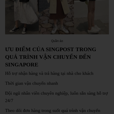
Quần áo
ƯU ĐIỂM CỦA SINGPOST TRONG
QUÁ TRÌNH VẬN CHUYỂN ĐẾN
SINGAPORE
Hỗ trợ nhận hàng và trả hàng tại nhà cho khách
Thời gian vận chuyển nhanh
Đội ngũ nhân viên chuyên nghiệp, luôn sẵn sàng hỗ trợ
24/7
Theo dõi đơn hàng trong suốt quá trình vận chuyển