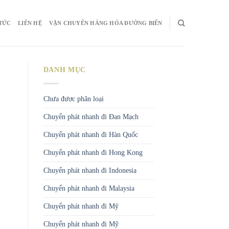
 TỨC
LIÊN HỆ
VẬN CHUYỂN HÀNG HÓA ĐƯỜNG BIỂN
DANH MỤC
Chưa được phân loại
Chuyển phát nhanh đi Đan Mạch
Chuyển phát nhanh đi Hàn Quốc
Chuyển phát nhanh đi Hong Kong
Chuyển phát nhanh đi Indonesia
Chuyển phát nhanh đi Malaysia
Chuyển phát nhanh đi Mỹ
Chuyển phát nhanh đi Mỹ