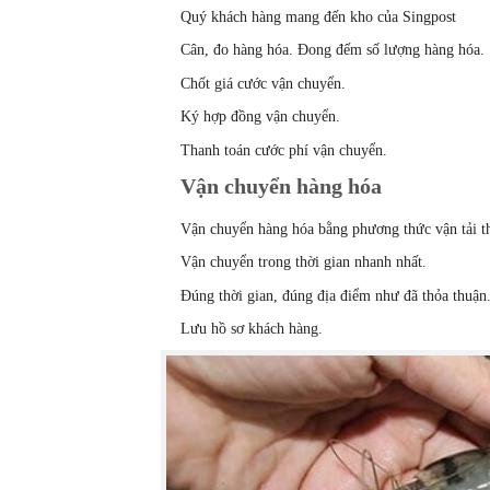
Quý khách hàng mang đến kho của Singpost
Cân, đo hàng hóa. Đong đếm số lượng hàng hóa.
Chốt giá cước vận chuyển.
Ký hợp đồng vận chuyển.
Thanh toán cước phí vận chuyển.
Vận chuyển hàng hóa
Vận chuyển hàng hóa bằng phương thức vận tải t
Vận chuyển trong thời gian nhanh nhất.
Đúng thời gian, đúng địa điểm như đã thỏa thuận
Lưu hồ sơ khách hàng.