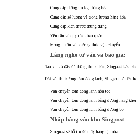
Cung cấp thông tin loại hàng hóa.
Cung cấp số lượng và trọng lượng hàng hóa
Cung cấp kích thước thùng đựng
Yêu cầu về quy cách bảo quản.
Mong muốn về phương thức vận chuyển.
Lắng nghe tư vấn và báo giá:
Sau khi có đầy đủ thông tin cơ bản, Singpost báo p
Đối với thị trường tôm đông lạnh, Singpost sẽ tiến 
Vận chuyển tôm đông lạnh hỏa tốc
Vận chuyển tôm đông lạnh bằng đường hàng khô
Vận chuyển tôm đông lạnh bằng đường bộ
Nhập hàng vào kho Singpost
Singpost sẽ hỗ trợ đến lấy hàng tận nhà.