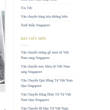
Tin Tức
Vận chuyển hàng hóa đường biển
Xuất khẩu Singapore
BÀI VIẾT MỚI
Vận chuyển tượng gỗ mini từ Việt
Nam sang Singapore
Vận chuyển móc khóa từ Việt Nam
sang Singapore
Vận Chuyển Quả Hồng Từ Việt Nam
Qua Singapore
Vận Chuyển Hàng Điện Tử Từ Việt
Nam Qua Singapore
Vận Chuyển Bí Đao Từ Việt Nam