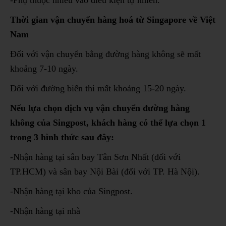
Thời gian vận chuyển hàng hoá từ Singapore về Việt
Nam
Đối với vận chuyển bằng đường hàng không sẽ mất
khoảng 7-10 ngày.
Đối với đường biển thì mất khoảng 15-20 ngày.
Nếu lựa chọn dịch vụ vận chuyển đường hàng
không của Singpost, khách hàng có thể lựa chọn 1
trong 3 hình thức sau đây:
-Nhận hàng tại sân bay Tân Sơn Nhất (đối với
TP.HCM) và sân bay Nội Bài (đối với TP. Hà Nội).
-Nhận hàng tại kho của Singpost.
-Nhận hàng tại nhà