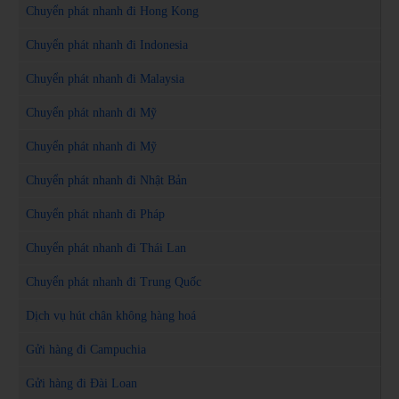
Chuyển phát nhanh đi Hong Kong
Chuyển phát nhanh đi Indonesia
Chuyển phát nhanh đi Malaysia
Chuyển phát nhanh đi Mỹ
Chuyển phát nhanh đi Mỹ
Chuyển phát nhanh đi Nhật Bản
Chuyển phát nhanh đi Pháp
Chuyển phát nhanh đi Thái Lan
Chuyển phát nhanh đi Trung Quốc
Dịch vụ hút chân không hàng hoá
Gửi hàng đi Campuchia
Gửi hàng đi Đài Loan