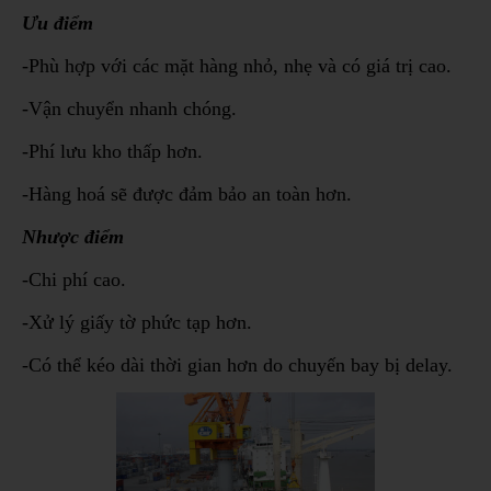
Ưu điểm
-Phù hợp với các mặt hàng nhỏ, nhẹ và có giá trị cao.
-Vận chuyển nhanh chóng.
-Phí lưu kho thấp hơn.
-Hàng hoá sẽ được đảm bảo an toàn hơn.
Nhược điểm
-Chi phí cao.
-Xử lý giấy tờ phức tạp hơn.
-Có thể kéo dài thời gian hơn do chuyến bay bị delay.