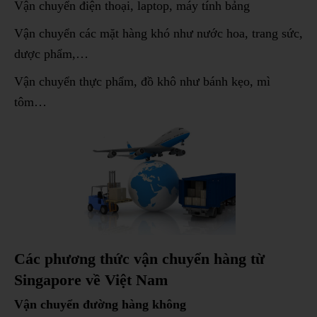
Vận chuyển điện thoại, laptop, máy tính bảng
Vận chuyển các mặt hàng khó như nước hoa, trang sức,
dược phẩm,…
Vận chuyển thực phẩm, đồ khô như bánh kẹo, mì
tôm…
Các phương thức vận chuyển hàng từ
Singapore về Việt Nam
Vận chuyển đường hàng không