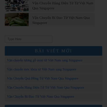
Vận Chuyển Hàng Điện Tử Từ Việt Nam
Qua Singapore
Vận Chuyển Bí Đao Từ Việt Nam Qua
Singapore
Search
for:
BÀI VIẾT MỚI
Vận chuyển tượng gỗ mini từ Việt Nam sang Singapore
Vận chuyển móc khóa từ Việt Nam sang Singapore
Vận Chuyển Quả Hồng Từ Việt Nam Qua Singapore
Vận Chuyển Hàng Điện Tử Từ Việt Nam Qua Singapore
Vận Chuyển Bí Đao Từ Việt Nam Qua Singapore