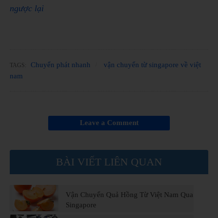
ngược lại
Chuyển phát nhanh
vận chuyển từ singapore về việt
TAGS:
nam
Leave a Comment
BÀI VIẾT LIÊN QUAN
Vận Chuyển Quả Hồng Từ Việt Nam Qua
Singapore