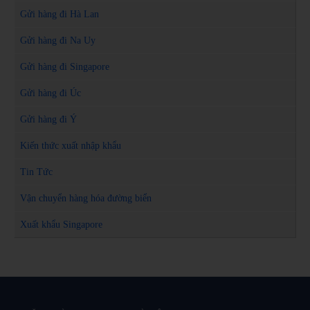
Gửi hàng đi Hà Lan
Gửi hàng đi Na Uy
Gửi hàng đi Singapore
Gửi hàng đi Úc
Gửi hàng đi Ý
Kiến thức xuất nhập khẩu
Tin Tức
Vận chuyển hàng hóa đường biển
Xuất khẩu Singapore