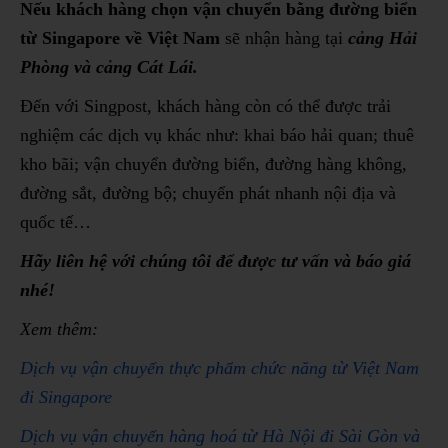
Nếu khách hàng chọn vận chuyển bằng đường biển
từ Singapore về Việt Nam
sẽ nhận hàng tại
cảng Hải
Phòng và cảng Cát Lái.
Đến với Singpost, khách hàng còn có thể được trải
nghiệm các dịch vụ khác như: khai báo hải quan; thuê
kho bãi; vận chuyển đường biển, đường hàng không,
đường sắt, đường bộ; chuyển phát nhanh nội địa và
quốc tế…
Hãy liên hệ với chúng tôi để được tư vấn và báo giá
nhé!
Xem thêm:
Dịch vụ vận chuyển thực phẩm chức năng từ Việt Nam
đi Singapore
Dịch vụ vận chuyển hàng hoá từ Hà Nội đi Sài Gòn và