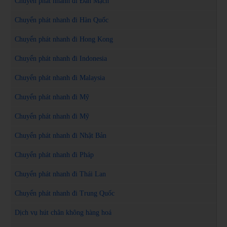
Chuyển phát nhanh đi Đan Mạch
Chuyển phát nhanh đi Hàn Quốc
Chuyển phát nhanh đi Hong Kong
Chuyển phát nhanh đi Indonesia
Chuyển phát nhanh đi Malaysia
Chuyển phát nhanh đi Mỹ
Chuyển phát nhanh đi Mỹ
Chuyển phát nhanh đi Nhật Bản
Chuyển phát nhanh đi Pháp
Chuyển phát nhanh đi Thái Lan
Chuyển phát nhanh đi Trung Quốc
Dịch vụ hút chân không hàng hoá