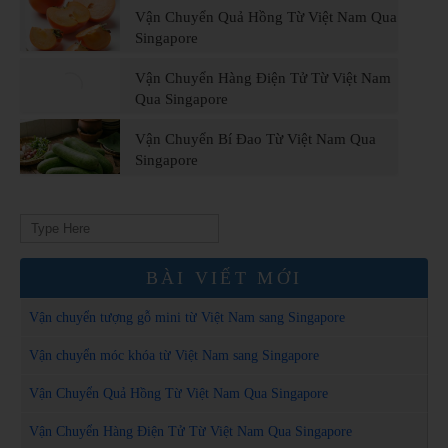
Vận Chuyển Quả Hồng Từ Việt Nam Qua
Singapore
Vận Chuyển Hàng Điện Tử Từ Việt Nam
Qua Singapore
Vận Chuyển Bí Đao Từ Việt Nam Qua
Singapore
Search
for:
BÀI VIẾT MỚI
Vận chuyển tượng gỗ mini từ Việt Nam sang Singapore
Vận chuyển móc khóa từ Việt Nam sang Singapore
Vận Chuyển Quả Hồng Từ Việt Nam Qua Singapore
Vận Chuyển Hàng Điện Tử Từ Việt Nam Qua Singapore