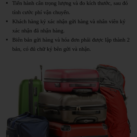
Tiến hành cân trọng lượng và đo kích thước, sau đó
tính cước phí vận chuyển.
Khách hàng ký xác nhận gửi hàng và nhân viên ký
xác nhận đã nhận hàng.
Biên bản gửi hàng và hóa đơn phải được lập thành 2
bản, có đủ chữ ký bên gửi và nhận.