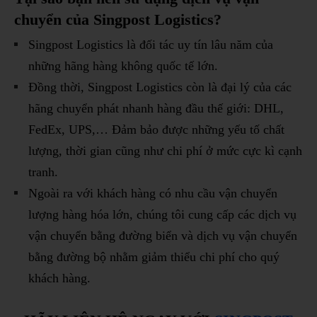
chuyển của Singpost Logistics?
Singpost Logistics là đối tác uy tín lâu năm của
những hãng hàng không quốc tế lớn.
Đồng thời, Singpost Logistics còn là đại lý của các
hãng chuyển phát nhanh hàng đầu thế giới: DHL,
FedEx, UPS,… Đảm bảo được những yếu tố chất
lượng, thời gian cũng như chi phí ở mức cực kì cạnh
tranh.
Ngoài ra với khách hàng có nhu cầu vận chuyển
lượng hàng hóa lớn, chúng tôi cung cấp các dịch vụ
vận chuyển bằng đường biển và dịch vụ vận chuyển
bằng đường bộ nhằm giảm thiểu chi phí cho quý
khách hàng.