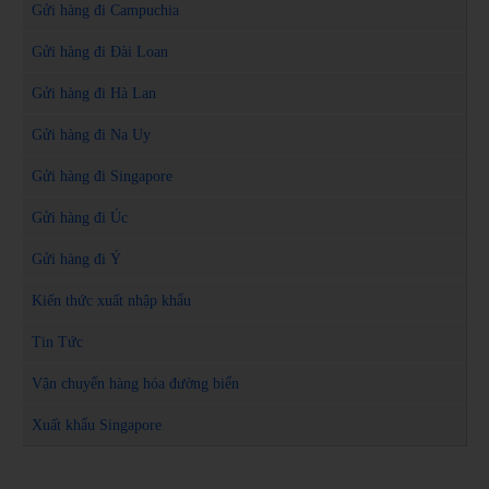
Gửi hàng đi Campuchia
Gửi hàng đi Đài Loan
Gửi hàng đi Hà Lan
Gửi hàng đi Na Uy
Gửi hàng đi Singapore
Gửi hàng đi Úc
Gửi hàng đi Ý
Kiến thức xuất nhập khẩu
Tin Tức
Vận chuyển hàng hóa đường biển
Xuất khẩu Singapore