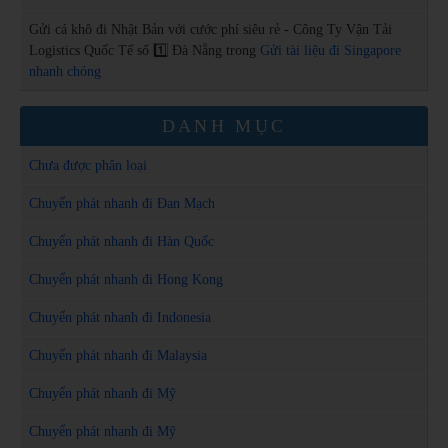
Gửi cá khô đi Nhật Bản với cước phí siêu rẻ - Công Ty Vận Tải
Logistics Quốc Tế số 1️⃣ Đà Nẵng
trong
Gửi tài liệu đi Singapore
nhanh chóng
DANH MỤC
Chưa được phân loại
Chuyển phát nhanh đi Đan Mạch
Chuyển phát nhanh đi Hàn Quốc
Chuyển phát nhanh đi Hong Kong
Chuyển phát nhanh đi Indonesia
Chuyển phát nhanh đi Malaysia
Chuyển phát nhanh đi Mỹ
Chuyển phát nhanh đi Mỹ