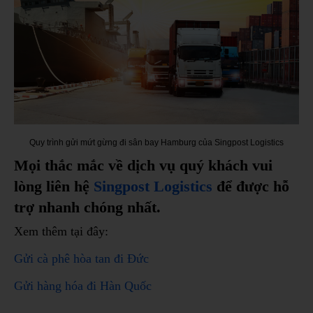
Quy trình gửi mứt gừng đi sân bay Hamburg của Singpost Logistics
Mọi thắc mắc về dịch vụ quý khách vui
lòng liên hệ
Singpost Logistics
để được hỗ
trợ nhanh chóng nhất.
Xem thêm tại đây:
Gửi cà phê hòa tan đi Đức
Gửi hàng hóa đi Hàn Quốc