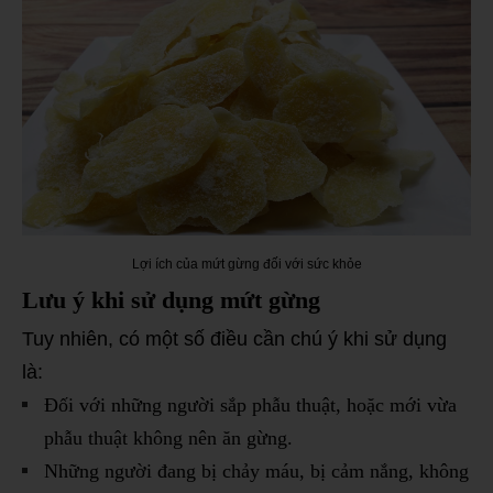
Lợi ích của mứt gừng đối với sức khỏe
Lưu ý khi sử dụng mứt gừng
Tuy nhiên, có một số điều cần chú ý khi sử dụng
là:
Đối với những người sắp phẫu thuật, hoặc mới vừa
phẫu thuật không nên ăn gừng.
Những người đang bị chảy máu, bị cảm nắng, không