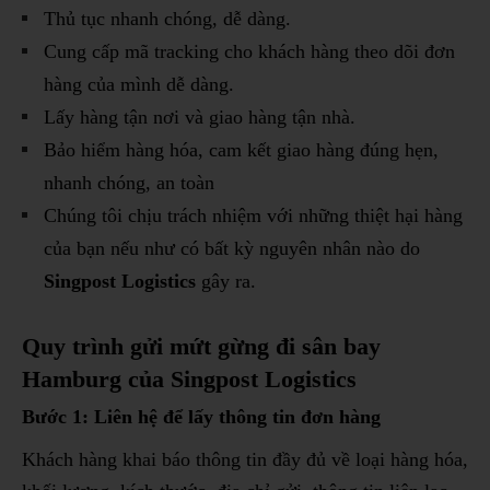
Thủ tục nhanh chóng, dễ dàng.
Cung cấp mã tracking cho khách hàng theo dõi đơn
hàng của mình dễ dàng.
Lấy hàng tận nơi và giao hàng tận nhà.
Bảo hiểm hàng hóa, cam kết giao hàng đúng hẹn,
nhanh chóng, an toàn
Chúng tôi chịu trách nhiệm với những thiệt hại hàng
của bạn nếu như có bất kỳ nguyên nhân nào do
Singpost Logistics
gây ra.
Quy trình gửi mứt gừng đi sân bay
Hamburg của Singpost Logistics
Bước 1: Liên hệ để lấy thông tin đơn hàng
Khách hàng khai báo thông tin đầy đủ về loại hàng hóa,