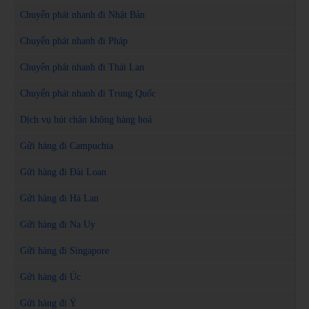
Chuyển phát nhanh đi Nhật Bản
Chuyển phát nhanh đi Pháp
Chuyển phát nhanh đi Thái Lan
Chuyển phát nhanh đi Trung Quốc
Dịch vụ hút chân không hàng hoá
Gửi hàng đi Campuchia
Gửi hàng đi Đài Loan
Gửi hàng đi Hà Lan
Gửi hàng đi Na Uy
Gửi hàng đi Singapore
Gửi hàng đi Úc
Gửi hàng đi Ý