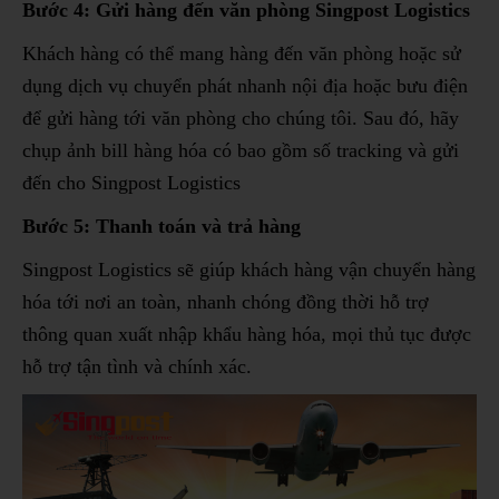
Bước 4: Gửi hàng đến văn phòng Singpost Logistics
Khách hàng có thể mang hàng đến văn phòng hoặc sử
dụng dịch vụ chuyển phát nhanh nội địa hoặc bưu điện
để gửi hàng tới văn phòng cho chúng tôi. Sau đó, hãy
chụp ảnh bill hàng hóa có bao gồm số tracking và gửi
đến cho Singpost Logistics
Bước 5: Thanh toán và trả hàng
Singpost Logistics sẽ giúp khách hàng vận chuyển hàng
hóa tới nơi an toàn, nhanh chóng đồng thời hỗ trợ
thông quan xuất nhập khẩu hàng hóa, mọi thủ tục được
hỗ trợ tận tình và chính xác.