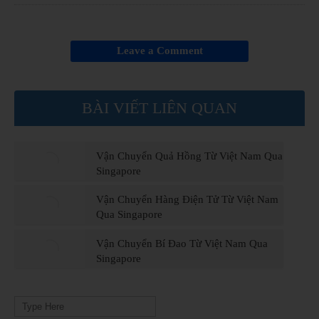
Leave a Comment
BÀI VIẾT LIÊN QUAN
Vận Chuyển Quả Hồng Từ Việt Nam Qua
Singapore
Vận Chuyển Hàng Điện Tử Từ Việt Nam
Qua Singapore
Vận Chuyển Bí Đao Từ Việt Nam Qua
Singapore
Search
for: