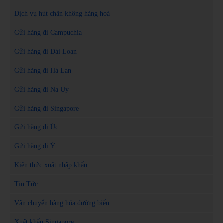
Dịch vụ hút chân không hàng hoá
Gửi hàng đi Campuchia
Gửi hàng đi Đài Loan
Gửi hàng đi Hà Lan
Gửi hàng đi Na Uy
Gửi hàng đi Singapore
Gửi hàng đi Úc
Gửi hàng đi Ý
Kiến thức xuất nhập khẩu
Tin Tức
Vận chuyển hàng hóa đường biển
Xuất khẩu Singapore