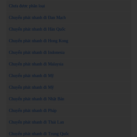
Chưa được phân loại
Chuyển phát nhanh đi Đan Mạch
Chuyển phát nhanh đi Hàn Quốc
Chuyển phát nhanh đi Hong Kong
Chuyển phát nhanh đi Indonesia
Chuyển phát nhanh đi Malaysia
Chuyển phát nhanh đi Mỹ
Chuyển phát nhanh đi Mỹ
Chuyển phát nhanh đi Nhật Bản
Chuyển phát nhanh đi Pháp
Chuyển phát nhanh đi Thái Lan
Chuyển phát nhanh đi Trung Quốc