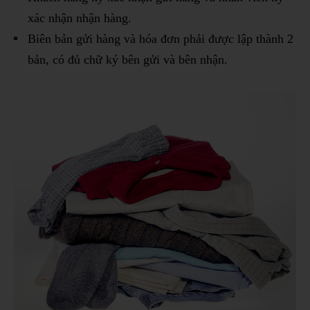
xác nhận nhận hàng.
Biên bản gửi hàng và hóa đơn phải được lập thành 2
bản, có đủ chữ ký bên gửi và bên nhận.