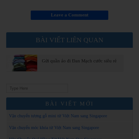
Leave a Comment
BÀI VIẾT LIÊN QUAN
Gửi quần áo đi Đan Mạch cước siêu rẻ
Search
for:
BÀI VIẾT MỚI
Vận chuyển tượng gỗ mini từ Việt Nam sang Singapore
Vận chuyển móc khóa từ Việt Nam sang Singapore